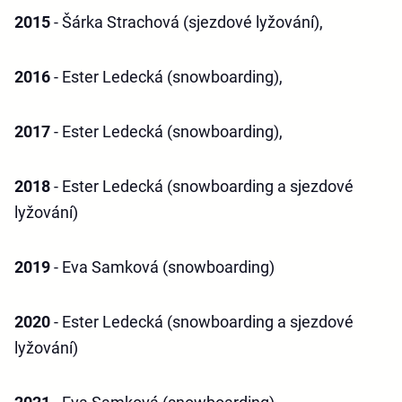
2015
- Šárka Strachová (sjezdové lyžování),
2016
- Ester Ledecká (snowboarding),
2017
- Ester Ledecká (snowboarding),
2018
- Ester Ledecká (snowboarding a sjezdové
lyžování)
2019
- Eva Samková (snowboarding)
2020
- Ester Ledecká (snowboarding a sjezdové
lyžování)