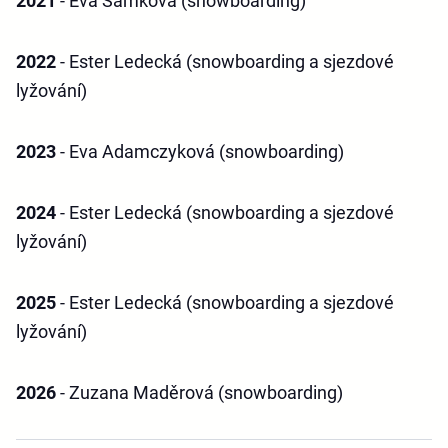
2021
- Eva Samková (snowboarding)
2022
- Ester Ledecká (snowboarding a sjezdové
lyžování)
2023
- Eva Adamczyková (snowboarding)
2024
- Ester Ledecká (snowboarding a sjezdové
lyžování)
2025
- Ester Ledecká (snowboarding a sjezdové
lyžování)
2026
- Zuzana Maděrová (snowboarding)