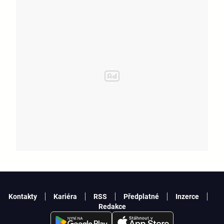
Kontakty
Kariéra
RSS
Předplatné
Inzerce
Redakce