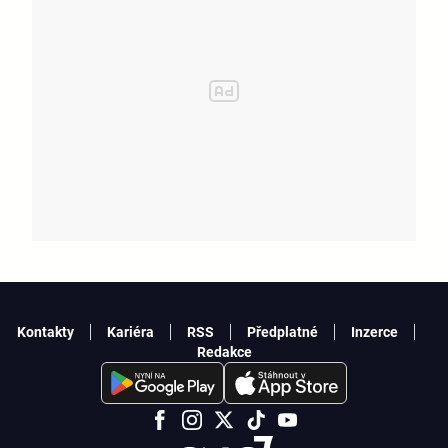
Kontakty
Kariéra
RSS
Předplatné
Inzerce
Redakce