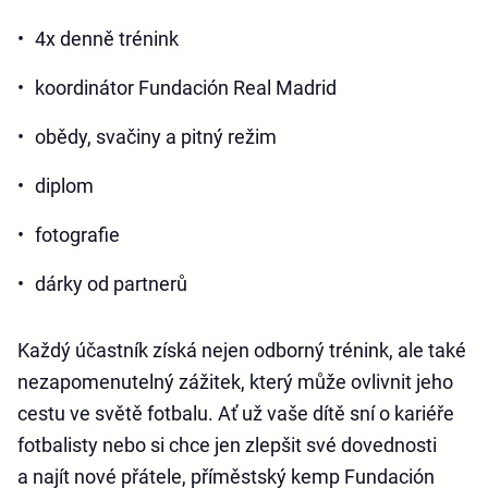
4x denně trénink
koordinátor Fundación Real Madrid
obědy, svačiny a pitný režim
diplom
fotografie
dárky od partnerů
Každý účastník získá nejen odborný trénink, ale také
nezapomenutelný zážitek, který může ovlivnit jeho
cestu ve světě fotbalu. Ať už vaše dítě sní o kariéře
fotbalisty nebo si chce jen zlepšit své dovednosti
a najít nové přátele, příměstský kemp Fundación