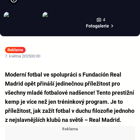
4
Fotogalerie
Reklama
7. května 2025
00:00
Moderní fotbal ve spolupráci s Fundación Real
Madrid opět přináší jedinečnou příležitost pro
všechny mladé fotbalové nadšence! Tento prestižní
kemp je více než jen tréninkový program. Je to
příležitost, jak zažít fotbal v duchu filozofie jednoho
z nejslavnějších klubů na světě – Real Madrid.