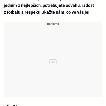
jedním z nejlepších, potřebujete odvahu, radost
z fotbalu a respekt! Ukažte nám, co ve vás je!