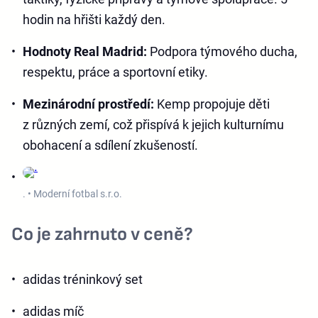
hodin na hřišti každý den.
Hodnoty Real Madrid:
Podpora týmového ducha,
respektu, práce a sportovní etiky.
Mezinárodní prostředí:
Kemp propojuje děti
z různých zemí, což přispívá k jejich kulturnímu
obohacení a sdílení zkušeností.
. • Moderní fotbal s.r.o.
Co je zahrnuto v ceně?
adidas tréninkový set
adidas míč