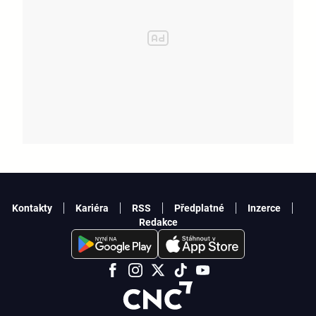
Kontakty
Kariéra
RSS
Předplatné
Inzerce
Redakce