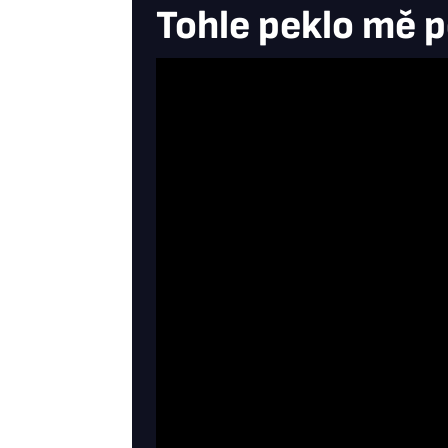
Tohle peklo mě po