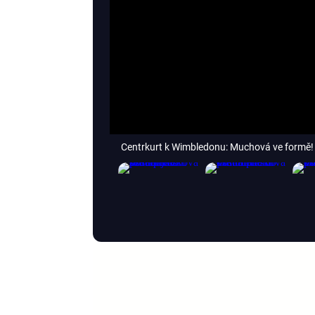
Centrkurt k Wimbledonu: Muchová ve formě! 