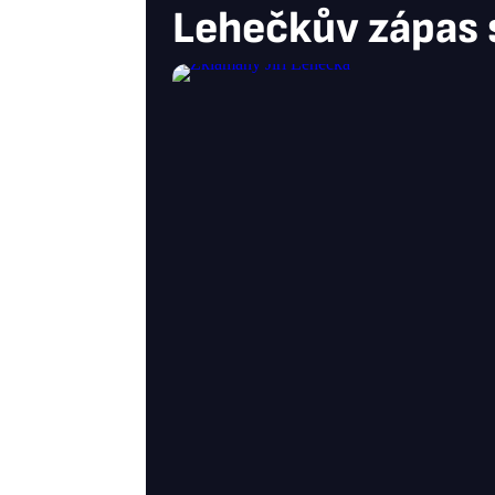
Lehečkův zápas 