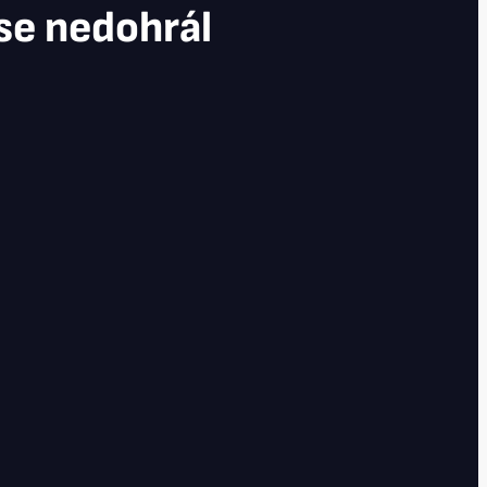
se nedohrál