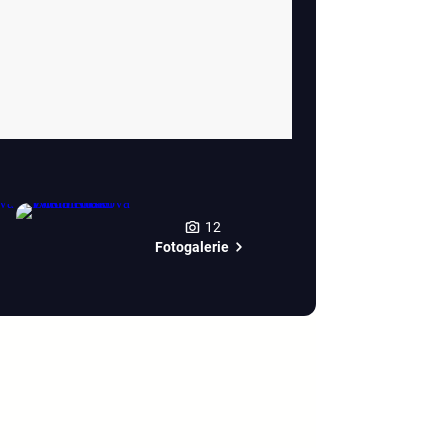
12
Fotogalerie