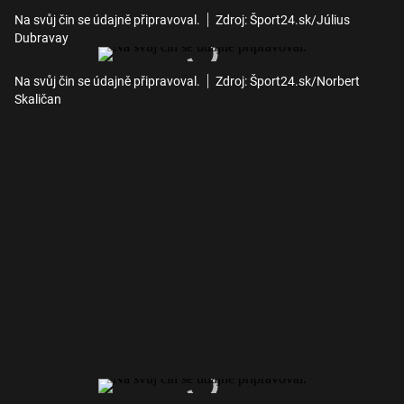
Na svůj čin se údajně připravoval.
Zdroj: Šport24.sk/Július
Dubravay
Na svůj čin se údajně připravoval.
Zdroj: Šport24.sk/Norbert
Skaličan