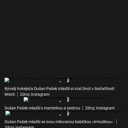
Bývalý hokejista Dušan Pašek mladší si vzal život v šestatřiceti
letech
Zdroj: Instagram
Dušan Pašek mladší s maminkou a sestrou
Zdroj: Instagram
Dušan Pašek mladší se svou milovanou babičkou »Irmuškou«.
Zdroj: Instagram