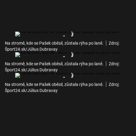
Na stromě, kde se Pašek oběsil, zůstala rýha po laně.
Zdroj:
Šport24.sk/Július Dubravay
Na stromě, kde se Pašek oběsil, zůstala rýha po laně.
Zdroj:
Šport24.sk/Július Dubravay
Na stromě, kde se Pašek oběsil, zůstala rýha po laně.
Zdroj:
Šport24.sk/Július Dubravay