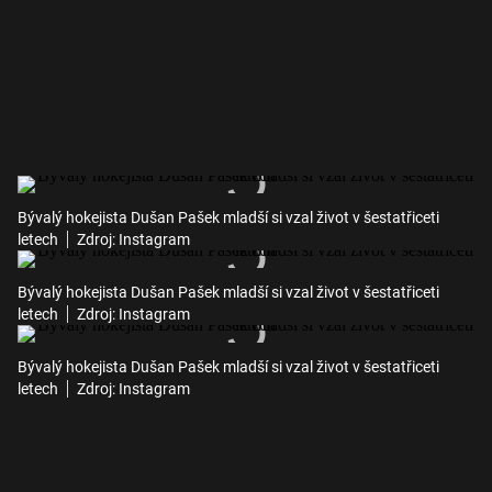
Bývalý hokejista Dušan Pašek mladší si vzal život v šestatřiceti
letech
Zdroj: Instagram
Bývalý hokejista Dušan Pašek mladší si vzal život v šestatřiceti
letech
Zdroj: Instagram
Bývalý hokejista Dušan Pašek mladší si vzal život v šestatřiceti
letech
Zdroj: Instagram