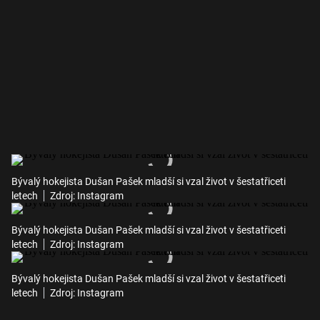
Bývalý hokejista Dušan Pašek mladší si vzal život v šestatřiceti
letech
Zdroj: Instagram
Bývalý hokejista Dušan Pašek mladší si vzal život v šestatřiceti
letech
Zdroj: Instagram
Bývalý hokejista Dušan Pašek mladší si vzal život v šestatřiceti
letech
Zdroj: Instagram