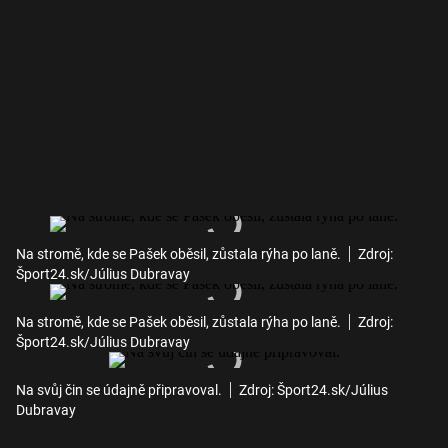
Na stromě, kde se Pašek oběsil, zůstala rýha po laně.
Zdroj:
Šport24.sk/Július Dubravay
Na stromě, kde se Pašek oběsil, zůstala rýha po laně.
Zdroj:
Šport24.sk/Július Dubravay
Na svůj čin se údajně připravoval.
Zdroj: Šport24.sk/Július
Dubravay