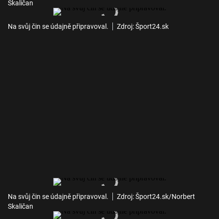
Skaličan
Na svůj čin se údajně připravoval.
Zdroj: Šport24.sk
Na svůj čin se údajně připravoval.
Zdroj: Šport24.sk/Norbert
Skaličan