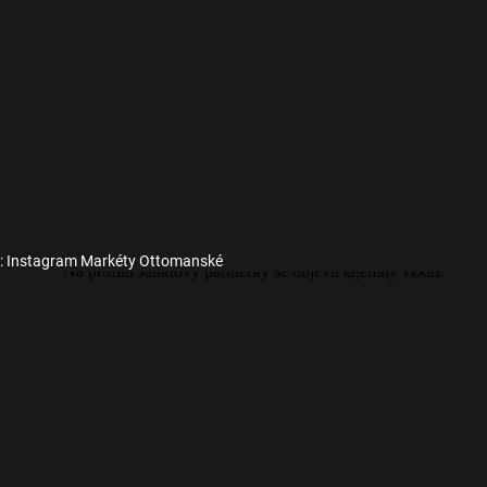
j: Instagram Markéty Ottomanské