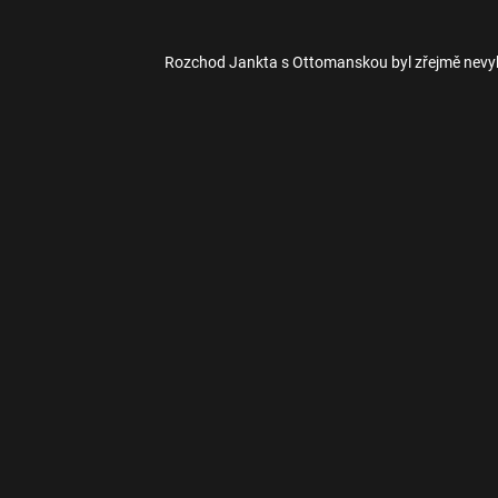
Rozchod Jankta s Ottomanskou byl zřejmě nevy