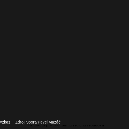
 vzkaz
Zdroj: Sport/Pavel Mazáč