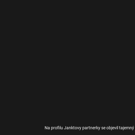
Na profilu Janktovy partnerky se objevil tajemný