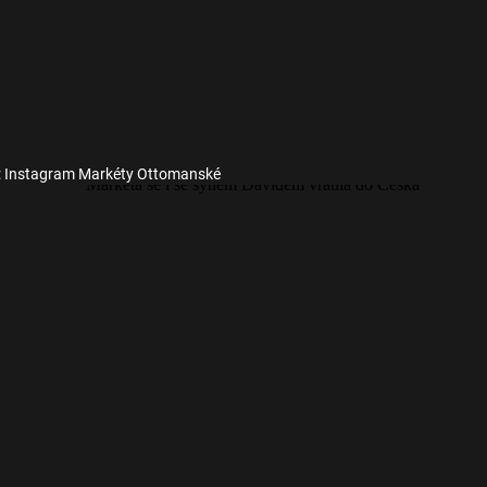
: Instagram Markéty Ottomanské