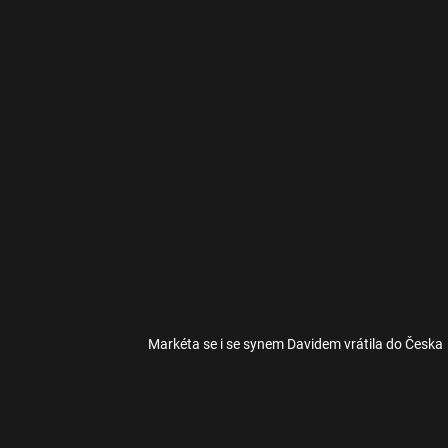
Markéta se i se synem Davidem vrátila do Česka