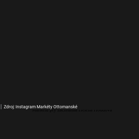
Zdroj: Instagram Markéty Ottomanské