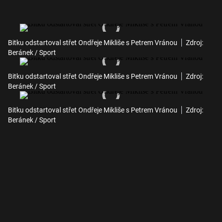
Bitku odstartoval střet Ondřeje Mikliše s Petrem Vránou
Zdroj:
Beránek / Sport
Bitku odstartoval střet Ondřeje Mikliše s Petrem Vránou
Zdroj:
Beránek / Sport
Bitku odstartoval střet Ondřeje Mikliše s Petrem Vránou
Zdroj:
Beránek / Sport