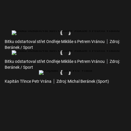
Bitku odstartoval střet Ondřeje Mikliše s Petrem Vránou
Zdroj:
Beránek / Sport
Bitku odstartoval střet Ondřeje Mikliše s Petrem Vránou
Zdroj:
Beránek / Sport
Kapitán Třince Petr Vrána
Zdroj: Michal Beránek (Sport)