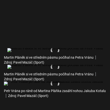
Martin Pláněk si ve středním pásmu počíhal na Petra Vránu
Zdroj: Pavel Mazáč (Sport)
Martin Pláněk si ve středním pásmu počíhal na Petra Vránu
Zdroj: Pavel Mazáč (Sport)
Petr Vrána po ráně od Martina Pláňka zasáhl nohou Jakuba Kotalu
Zdroj: Pavel Mazáč (Sport)