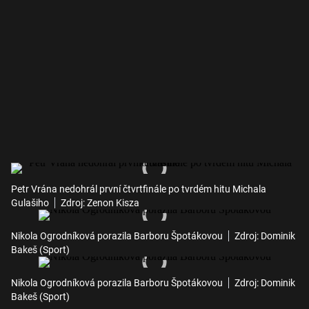
Petr Vrána nedohrál první čtvrtfinále po tvrdém hitu Michala
Gulašiho
Zdroj: Zenon Kisza
Nikola Ogrodníková porazila Barboru Špotákovou
Zdroj: Dominik
Bakeš (Sport)
Nikola Ogrodníková porazila Barboru Špotákovou
Zdroj: Dominik
Bakeš (Sport)