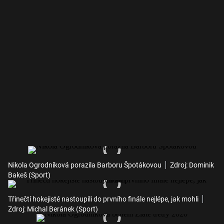
Nikola Ogrodníková porazila Barboru Špotákovou
Zdroj: Dominik
Bakeš (Sport)
Třinečtí hokejisté nastoupili do prvního finále nejlépe, jak mohli
Zdroj: Michal Beránek (Sport)