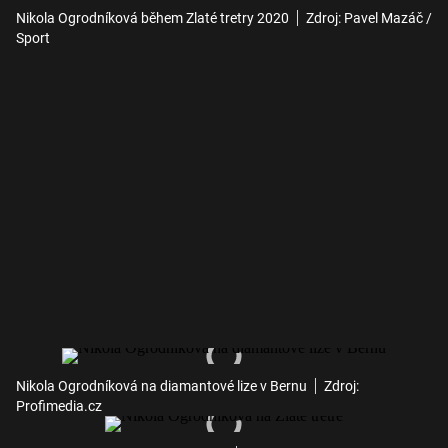
Nikola Ogrodníková během Zlaté tretry 2020
Zdroj: Pavel Mazáč /
Sport
Nikola Ogrodníková na diamantové lize v Bernu
Zdroj:
Profimedia.cz