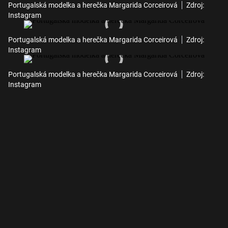
Portugalská modelka a herečka Margarida Corceirová
Zdroj:
Instagram
Portugalská modelka a herečka Margarida Corceirová
Zdroj:
Instagram
Portugalská modelka a herečka Margarida Corceirová
Zdroj:
Instagram