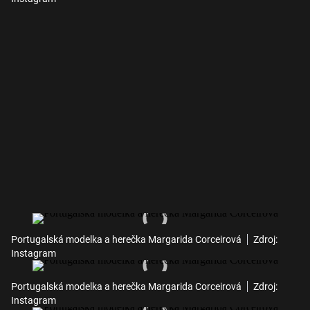
Portugalská modelka a herečka Margarida Corceirová
Zdroj:
Instagram
Portugalská modelka a herečka Margarida Corceirová
Zdroj:
Instagram