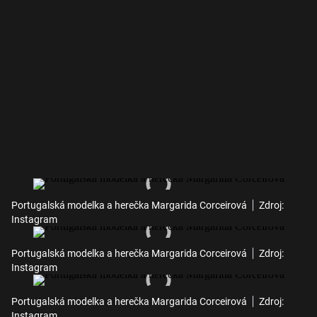
Portugalská modelka a herečka Margarida Corceirová
Zdroj:
Instagram
Portugalská modelka a herečka Margarida Corceirová
Zdroj:
Instagram
Portugalská modelka a herečka Margarida Corceirová
Zdroj:
Instagram