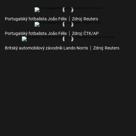
Portugalský fotbalista João Félix
Zdroj: Reuters
Portugalský fotbalista João Félix
Zdroj: ČTK/AP
Britský automobilový závodník Lando Norris
Zdroj: Reuters