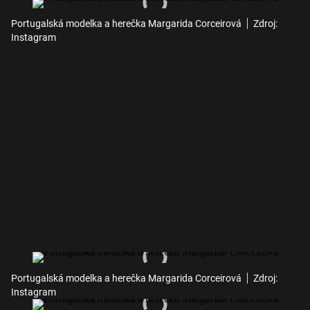
Portugalská modelka a herečka Margarida Corceirová
Zdroj:
Instagram
Portugalská modelka a herečka Margarida Corceirová
Zdroj:
Instagram