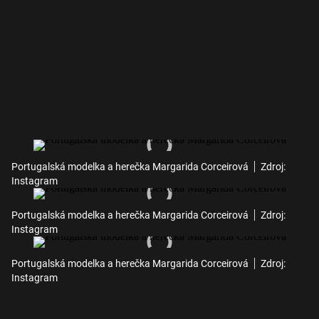
Portugalská modelka a herečka Margarida Corceirová
Zdroj:
Instagram
Portugalská modelka a herečka Margarida Corceirová
Zdroj:
Instagram
Portugalská modelka a herečka Margarida Corceirová
Zdroj:
Instagram