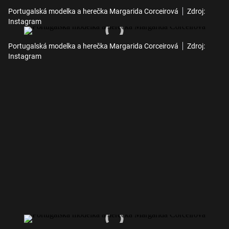
Portugalská modelka a herečka Margarida Corceirová
Zdroj:
Instagram
Portugalská modelka a herečka Margarida Corceirová
Zdroj:
Instagram