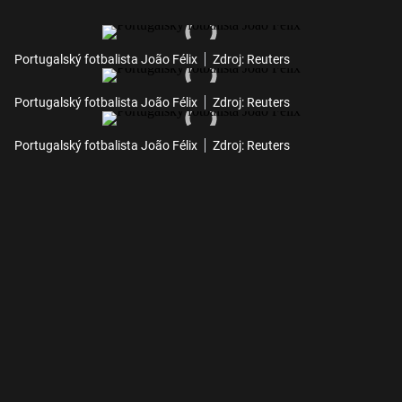
Portugalský fotbalista João Félix
Zdroj: Reuters
Portugalský fotbalista João Félix
Zdroj: Reuters
Portugalský fotbalista João Félix
Zdroj: Reuters