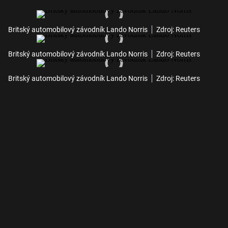
Britský automobilový závodník Lando Norris
Zdroj: Reuters
Britský automobilový závodník Lando Norris
Zdroj: Reuters
Britský automobilový závodník Lando Norris
Zdroj: Reuters