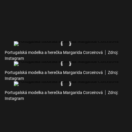
Portugalská modelka a herečka Margarida Corceirová
Zdroj:
Instagram
Portugalská modelka a herečka Margarida Corceirová
Zdroj:
Instagram
Portugalská modelka a herečka Margarida Corceirová
Zdroj:
Instagram