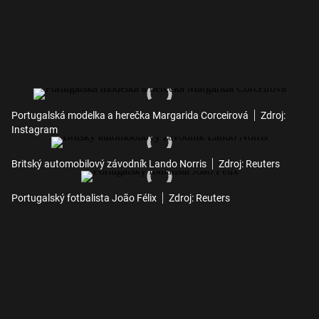
Portugalská modelka a herečka Margarida Corceirová
Zdroj:
Instagram
Britský automobilový závodník Lando Norris
Zdroj: Reuters
Portugalský fotbalista João Félix
Zdroj: Reuters