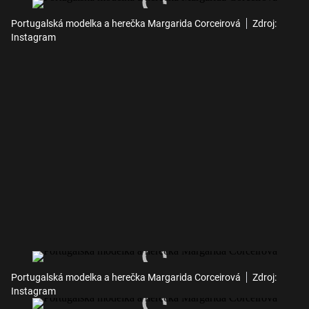
Portugalská modelka a herečka Margarida Corceirová
Zdroj:
Instagram
Portugalská modelka a herečka Margarida Corceirová
Zdroj:
Instagram