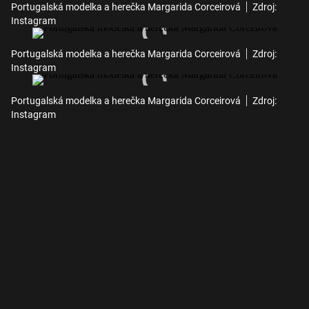
Portugalská modelka a herečka Margarida Corceirová
Zdroj:
Instagram
Portugalská modelka a herečka Margarida Corceirová
Zdroj:
Instagram
Portugalská modelka a herečka Margarida Corceirová
Zdroj:
Instagram