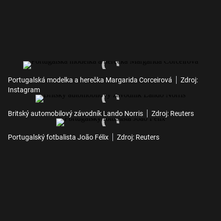
Portugalská modelka a herečka Margarida Corceirová
Zdroj:
Instagram
Britský automobilový závodník Lando Norris
Zdroj: Reuters
Portugalský fotbalista João Félix
Zdroj: Reuters