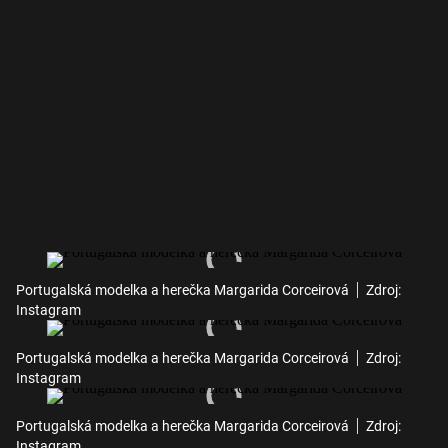
Portugalská modelka a herečka Margarida Corceirová
Zdroj:
Instagram
Portugalská modelka a herečka Margarida Corceirová
Zdroj:
Instagram
Portugalská modelka a herečka Margarida Corceirová
Zdroj:
Instagram