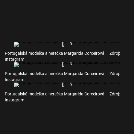
Portugalská modelka a herečka Margarida Corceirová
Zdroj:
Instagram
Portugalská modelka a herečka Margarida Corceirová
Zdroj:
Instagram
Portugalská modelka a herečka Margarida Corceirová
Zdroj:
Instagram