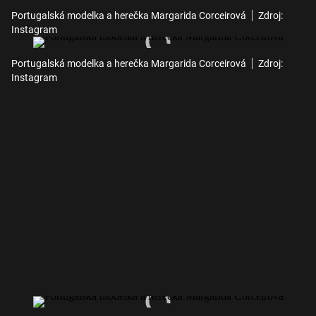
Portugalská modelka a herečka Margarida Corceirová
Zdroj:
Instagram
Portugalská modelka a herečka Margarida Corceirová
Zdroj:
Instagram