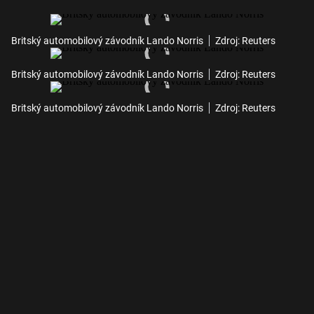
Britský automobilový závodník Lando Norris
Zdroj: Reuters
Britský automobilový závodník Lando Norris
Zdroj: Reuters
Britský automobilový závodník Lando Norris
Zdroj: Reuters