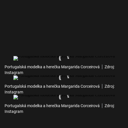
Portugalská modelka a herečka Margarida Corceirová
Zdroj:
Instagram
Portugalská modelka a herečka Margarida Corceirová
Zdroj:
Instagram
Portugalská modelka a herečka Margarida Corceirová
Zdroj:
Instagram