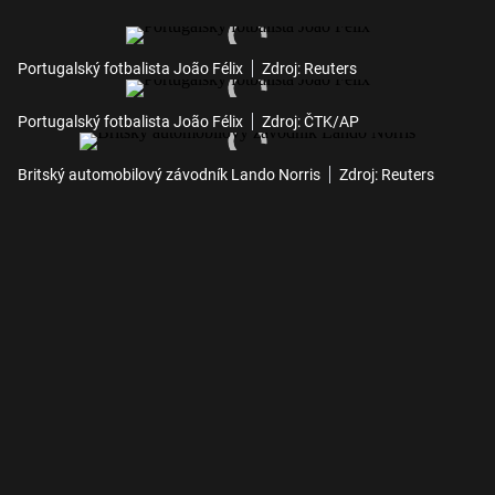
Portugalský fotbalista João Félix
Zdroj: Reuters
Portugalský fotbalista João Félix
Zdroj: ČTK/AP
Britský automobilový závodník Lando Norris
Zdroj: Reuters