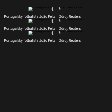
Portugalský fotbalista João Félix
Zdroj: Reuters
Portugalský fotbalista João Félix
Zdroj: Reuters
Portugalský fotbalista João Félix
Zdroj: Reuters