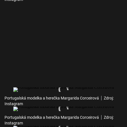
Portugalská modelka a herečka Margarida Corceirová
Zdroj:
Instagram
Portugalská modelka a herečka Margarida Corceirová
Zdroj:
Instagram