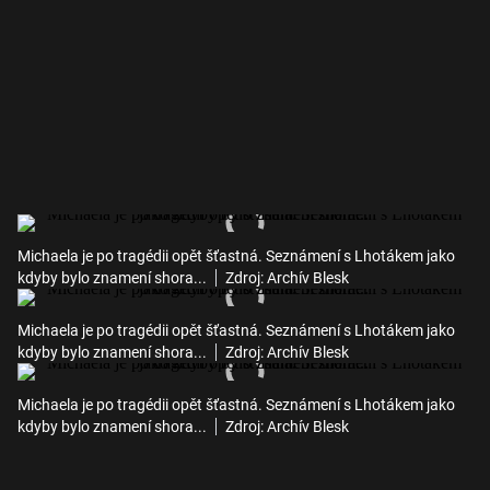
Michaela je po tragédii opět šťastná. Seznámení s Lhotákem jako
kdyby bylo znamení shora...
Zdroj: Archív Blesk
Michaela je po tragédii opět šťastná. Seznámení s Lhotákem jako
kdyby bylo znamení shora...
Zdroj: Archív Blesk
Michaela je po tragédii opět šťastná. Seznámení s Lhotákem jako
kdyby bylo znamení shora...
Zdroj: Archív Blesk