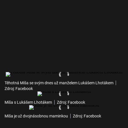
Těhotná Míša se svým dnes už manželem Lukášem Lhotákem
Zdroj: Facebook
Míša s Lukášem Lhotákem
Zdroj: Facebook
Míša je už dvojnásobnou maminkou
Zdroj: Facebook