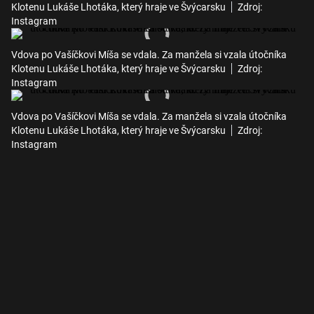
Klotenu Lukáše Lhotáka, který hraje ve Švýcarsku
Zdroj:
Instagram
Vdova po Vašíčkovi Míša se vdala. Za manžela si vzala útočníka
Klotenu Lukáše Lhotáka, který hraje ve Švýcarsku
Zdroj:
Instagram
Vdova po Vašíčkovi Míša se vdala. Za manžela si vzala útočníka
Klotenu Lukáše Lhotáka, který hraje ve Švýcarsku
Zdroj:
Instagram