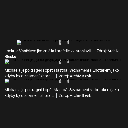
Lásku s Vašíčkem jim zničila tragédie v Jaroslavli.
Zdroj: Archiv
Blesku
Michaela je po tragédii opět šťastná. Seznámení s Lhotákem jako
kdyby bylo znamení shora...
Zdroj: Archív Blesk
Michaela je po tragédii opět šťastná. Seznámení s Lhotákem jako
kdyby bylo znamení shora...
Zdroj: Archív Blesk