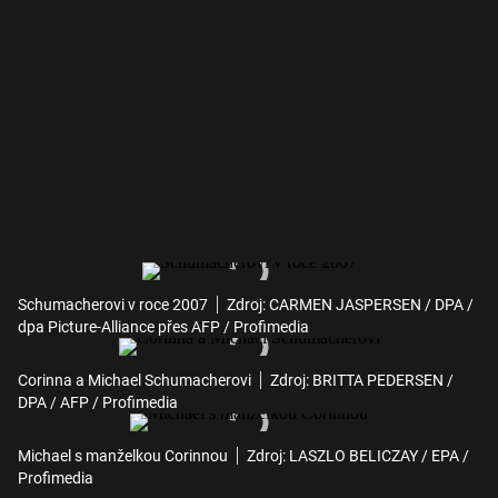
Schumacherovi v roce 2007
Zdroj: CARMEN JASPERSEN / DPA /
dpa Picture-Alliance přes AFP / Profimedia
Corinna a Michael Schumacherovi
Zdroj: BRITTA PEDERSEN /
DPA / AFP / Profimedia
Michael s manželkou Corinnou
Zdroj: LASZLO BELICZAY / EPA /
Profimedia