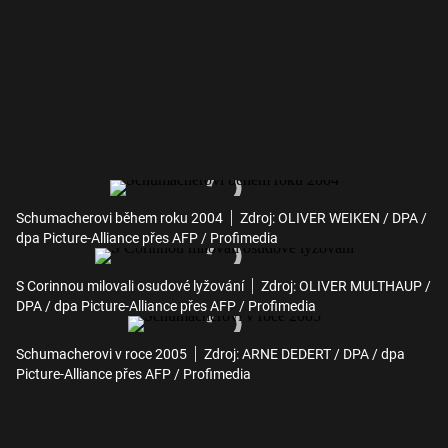
Schumacherovi během roku 2004
Zdroj: OLIVER WEIKEN / DPA /
dpa Picture-Alliance přes AFP / Profimedia
S Corinnou milovali osudové lyžování
Zdroj: OLIVER MULTHAUP /
DPA / dpa Picture-Alliance přes AFP / Profimedia
Schumacherovi v roce 2005
Zdroj: ARNE DEDERT / DPA / dpa
Picture-Alliance přes AFP / Profimedia