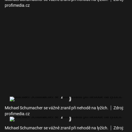
profimedia.cz
Michael Schumacher se vážně zranil při nehodě na lyžích.
Zdroj:
profimedia.cz
Michael Schumacher se vážně zranil při nehodě na lyžích.
Zdroj: