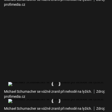
profimedia.cz
Michael Schumacher se vážně zranil při nehodě na lyžích.
Zdroj:
profimedia.cz
Michael Schumacher se vážně zranil při nehodě na lyžích.
Zdroj: