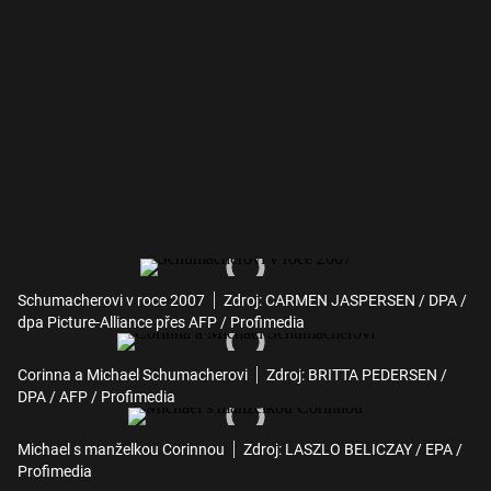
Schumacherovi v roce 2007
Zdroj: CARMEN JASPERSEN / DPA /
dpa Picture-Alliance přes AFP / Profimedia
Corinna a Michael Schumacherovi
Zdroj: BRITTA PEDERSEN /
DPA / AFP / Profimedia
Michael s manželkou Corinnou
Zdroj: LASZLO BELICZAY / EPA /
Profimedia