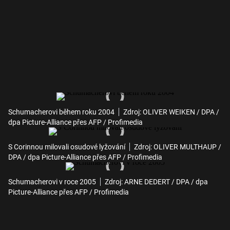
Schumacherovi během roku 2004
Zdroj: OLIVER WEIKEN / DPA /
dpa Picture-Alliance přes AFP / Profimedia
S Corinnou milovali osudové lyžování
Zdroj: OLIVER MULTHAUP /
DPA / dpa Picture-Alliance přes AFP / Profimedia
Schumacherovi v roce 2005
Zdroj: ARNE DEDERT / DPA / dpa
Picture-Alliance přes AFP / Profimedia