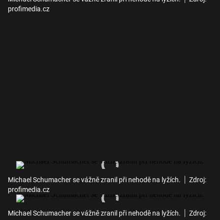
profimedia.cz
Michael Schumacher se vážně zranil při nehodě na lyžích.
Zdroj:
profimedia.cz
Michael Schumacher se vážně zranil při nehodě na lyžích.
Zdroj: