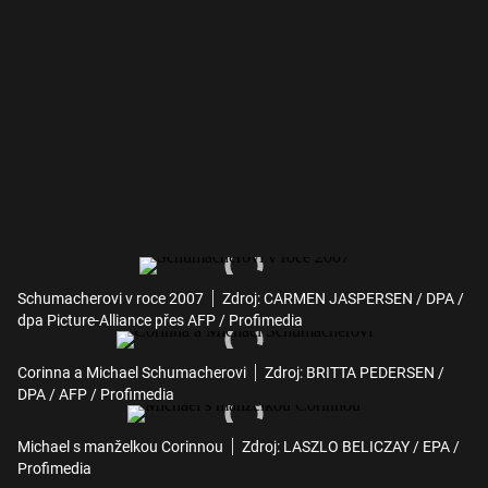
Schumacherovi v roce 2007
Zdroj: CARMEN JASPERSEN / DPA /
dpa Picture-Alliance přes AFP / Profimedia
Corinna a Michael Schumacherovi
Zdroj: BRITTA PEDERSEN /
DPA / AFP / Profimedia
Michael s manželkou Corinnou
Zdroj: LASZLO BELICZAY / EPA /
Profimedia