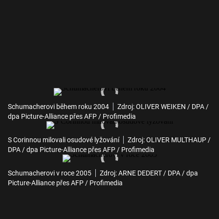
Schumacherovi během roku 2004
Zdroj: OLIVER WEIKEN / DPA /
dpa Picture-Alliance přes AFP / Profimedia
S Corinnou milovali osudové lyžování
Zdroj: OLIVER MULTHAUP /
DPA / dpa Picture-Alliance přes AFP / Profimedia
Schumacherovi v roce 2005
Zdroj: ARNE DEDERT / DPA / dpa
Picture-Alliance přes AFP / Profimedia