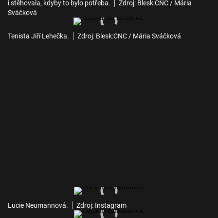
i stěhovala, kdyby to bylo potřeba.
Zdroj: Blesk:CNC / Mária
Sváčková
Tenista Jiří Lehečka.
Zdroj: Blesk:CNC / Mária Sváčková
Lucie Neumannová.
Zdroj: Instagram