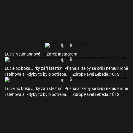
Lucie Neumannová.
Zdroj: Instagram
Lucie po boku Jirky září štěstím. Přiznala, že by se kvůli němu klidně
i stěhovala, kdyby to bylo potřeba.
Zdroj: Pavel Lebeda / ČTS
Lucie po boku Jirky září štěstím. Přiznala, že by se kvůli němu klidně
i stěhovala, kdyby to bylo potřeba.
Zdroj: Pavel Lebeda / ČTS