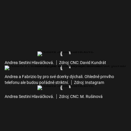
Andrea Sestini Hlaváčková.
Zdroj: CNC: David Kundrát
Andrea a Fabrizio by pro své dcerky dýchali. Ohledně prnvího
telefonu ale budou pořádně striktní.
Zdroj: Instagram
Andrea Sestini Hlaváčková.
Zdroj: CNC: M. Rušinová