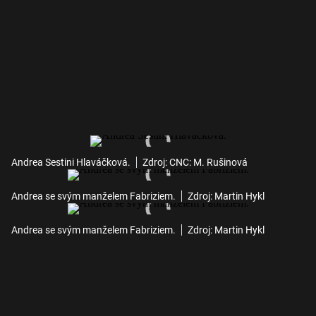
Andrea Sestini Hlaváčková.
Zdroj: CNC: M. Rušinová
Andrea se svým manželem Fabriziem.
Zdroj: Martin Hykl
Andrea se svým manželem Fabriziem.
Zdroj: Martin Hykl