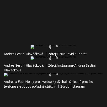
Andrea Sestini Hlaváčková.
Zdroj: CNC: David Kundrát
Andrea Sestini Hlaváčková.
Zdroj: Instagram/Andrea Sestini
Hlaváčková
Andrea a Fabrizio by pro své dcerky dýchali. Ohledně prnvího
telefonu ale budou pořádně striktní.
Zdroj: Instagram