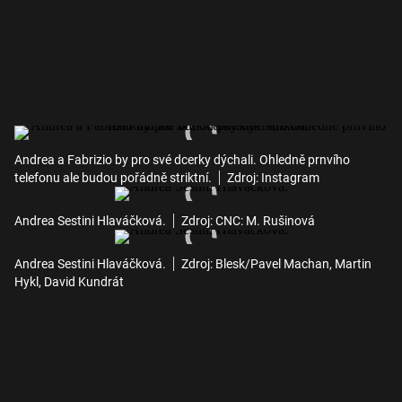
Andrea a Fabrizio by pro své dcerky dýchali. Ohledně prnvího
telefonu ale budou pořádně striktní.
Zdroj: Instagram
Andrea Sestini Hlaváčková.
Zdroj: CNC: M. Rušinová
Andrea Sestini Hlaváčková.
Zdroj: Blesk/Pavel Machan, Martin
Hykl, David Kundrát