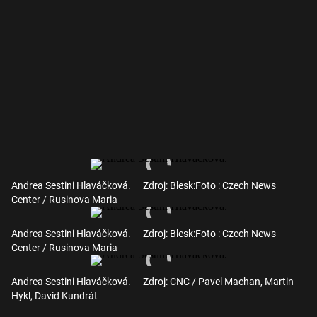
Andrea Sestini Hlaváčková.
Zdroj: Blesk:Foto : Czech News
Center / Rusinova Maria
Andrea Sestini Hlaváčková.
Zdroj: Blesk:Foto : Czech News
Center / Rusinova Maria
Andrea Sestini Hlaváčková.
Zdroj: CNC / Pavel Machan, Martin
Hykl, David Kundrát