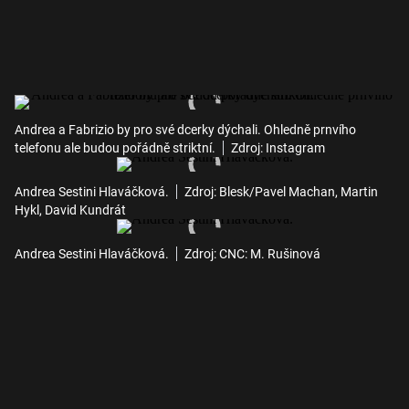
Andrea a Fabrizio by pro své dcerky dýchali. Ohledně prnvího
telefonu ale budou pořádně striktní.
Zdroj: Instagram
Andrea Sestini Hlaváčková.
Zdroj: Blesk/Pavel Machan, Martin
Hykl, David Kundrát
Andrea Sestini Hlaváčková.
Zdroj: CNC: M. Rušinová