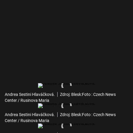
Andrea Sestini Hlaváčková.
Zdroj: Blesk:Foto : Czech News
Center / Rusinova Maria
Andrea Sestini Hlaváčková.
Zdroj: Blesk:Foto : Czech News
Center / Rusinova Maria