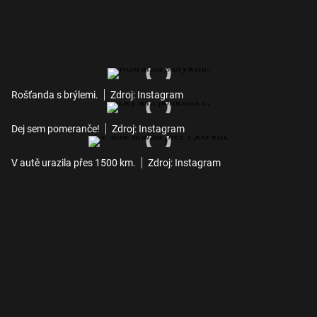
Rošťanda s brýlemi.
Zdroj: Instagram
Dej sem pomeranče!
Zdroj: Instagram
V autě urazila přes 1500 km.
Zdroj: Instagram