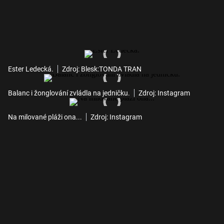
Ester Ledecká.
Zdroj: Blesk:TONDA TRAN
Balanc i žonglování zvládla na jedničku.
Zdroj: Instagram
Na milované pláži ona...
Zdroj: Instagram