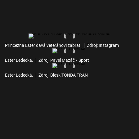
Princezna Ester dává veteránovi zabrat.
Zdroj: Instagram
Ester Ledecká.
Zdroj: Pavel Mazáč / Sport
Ester Ledecká.
Zdroj: Blesk:TONDA TRAN