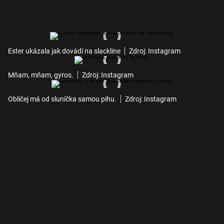
Ester ukázala jak dovádí na slackline
Zdroj: Instagram
Mňam, mňam, gyros.
Zdroj: Instagram
Obličej má od sluníčka samou pihu.
Zdroj: Instagram