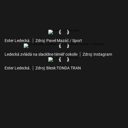
Ester Ledecká.
Zdroj: Pavel Mazáč / Sport
Ledecká zvládá na slackline téměř cokoliv
Zdroj: Instagram
Ester Ledecká.
Zdroj: Blesk:TONDA TRAN