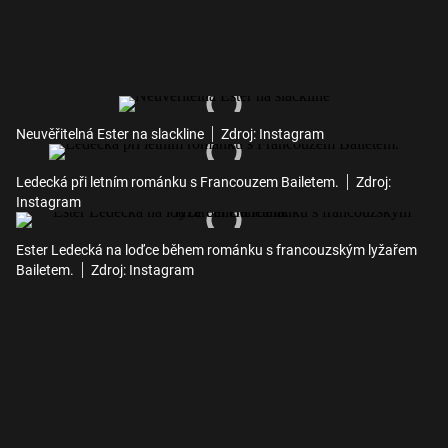
Neuvěřitelná Ester na slackline
Zdroj: Instagram
Ledecká při letním románku s Francouzem Bailetem.
Zdroj:
Instagram
Ester Ledecká na loďce během románku s francouzským lyžařem
Bailetem.
Zdroj: Instagram