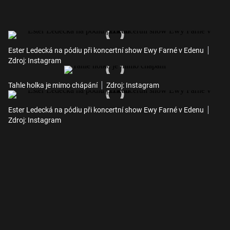
Ester Ledecká na pódiu při koncertní show Ewy Farné v Edenu
Zdroj: Instagram
Tahle holka je mimo chápání
Zdroj: Instagram
Ester Ledecká na pódiu při koncertní show Ewy Farné v Edenu
Zdroj: Instagram