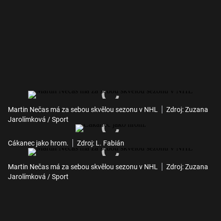
Martin Nečas má za sebou skvělou sezonu v NHL
Zdroj: Zuzana
Jarolímková / Sport
Cákanec jako hrom.
Zdroj: L. Fabián
Martin Nečas má za sebou skvělou sezonu v NHL
Zdroj: Zuzana
Jarolímková / Sport