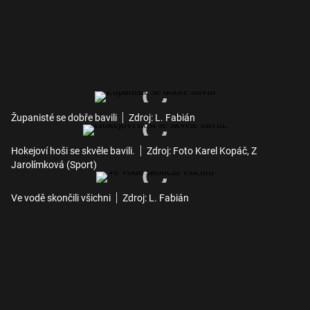
Županisté se dobře bavili
Zdroj: L. Fabián
Hokejoví hoši se skvěle bavili.
Zdroj: Foto Karel Kopáč, Z
Jarolímková (Sport)
Ve vodě skončili všichni
Zdroj: L. Fabián