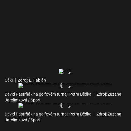
Cák!
Zdroj: L. Fabián
David Pastrňák na golfovém turnaji Petra Dědka
Zdroj: Zuzana
Jarolímková / Sport
David Pastrňák na golfovém turnaji Petra Dědka
Zdroj: Zuzana
Jarolímková / Sport