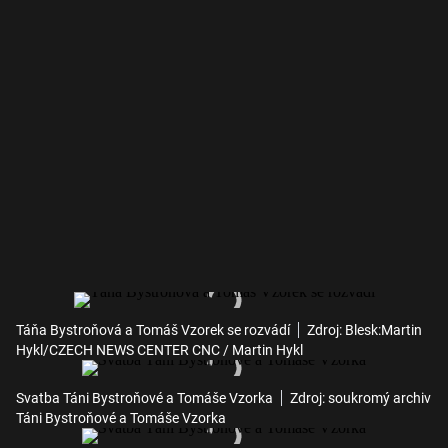
Táňa Bystroňová a Tomáš Vzorek se rozvádí
Zdroj: Blesk:Martin
Hykl/CZECH NEWS CENTER CNC / Martin Hykl
Svatba Táni Bystroňové a Tomáše Vzorka
Zdroj: soukromý archiv
Táni Bystroňové a Tomáše Vzorka