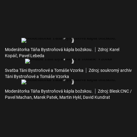
Moderátorka Táňa Bystroňová kápla božskou.
Zdroj: Karel
Kopáč, Pavel Lebeda
Svatba Táni Bystroňové a Tomáše Vzorka
Zdroj: soukromý archiv
Táni Bystroňové a Tomáše Vzorka
Moderátorka Táňa Bystroňová kápla božskou.
Zdroj: Blesk:CNC /
Pavel Machan, Marek Patek, Martin Hykl, David Kundrat