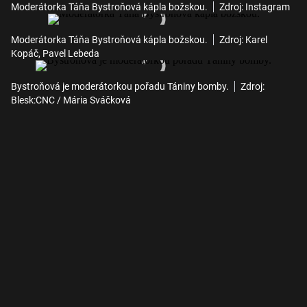
Moderátorka Táňa Bystroňová kápla božskou.
Zdroj: Instagram
Moderátorka Táňa Bystroňová kápla božskou.
Zdroj: Karel
Kopáč, Pavel Lebeda
Bystroňová je moderátorkou pořadu Tániny bomby.
Zdroj:
Blesk:CNC / Mária Sváčková