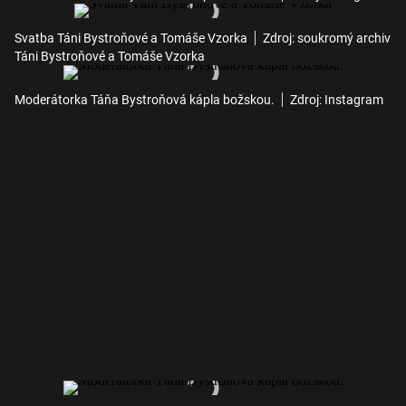
Svatba Táni Bystroňové a Tomáše Vzorka
Zdroj: soukromý archiv
Táni Bystroňové a Tomáše Vzorka
Moderátorka Táňa Bystroňová kápla božskou.
Zdroj: Instagram