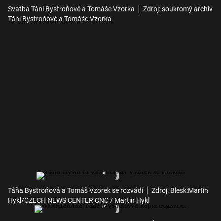
Svatba Táni Bystroňové a Tomáše Vzorka
Zdroj: soukromý archiv
Táni Bystroňové a Tomáše Vzorka
Táňa Bystroňová a Tomáš Vzorek se rozvádí
Zdroj: Blesk:Martin
Hykl/CZECH NEWS CENTER CNC / Martin Hykl