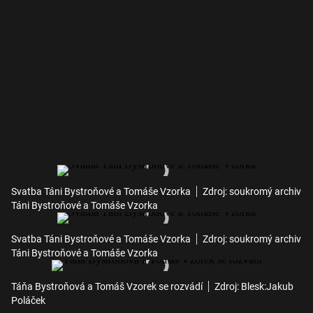
Svatba Táni Bystroňové a Tomáše Vzorka
Zdroj: soukromý archiv
Táni Bystroňové a Tomáše Vzorka
Svatba Táni Bystroňové a Tomáše Vzorka
Zdroj: soukromý archiv
Táni Bystroňové a Tomáše Vzorka
Táňa Bystroňová a Tomáš Vzorek se rozvádí
Zdroj: Blesk:Jakub
Poláček