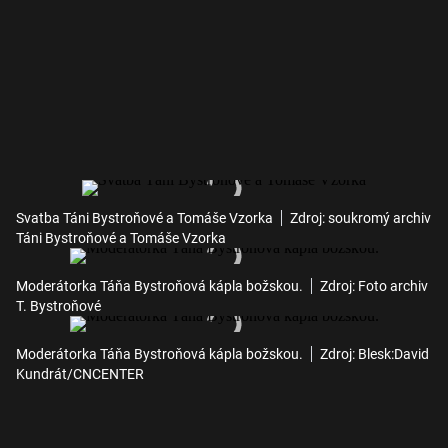
Svatba Táni Bystroňové a Tomáše Vzorka
Zdroj: soukromý archiv
Táni Bystroňové a Tomáše Vzorka
Moderátorka Táňa Bystroňová kápla božskou.
Zdroj: Foto archiv
T. Bystroňové
Moderátorka Táňa Bystroňová kápla božskou.
Zdroj: Blesk:David
Kundrát/CNCENTER