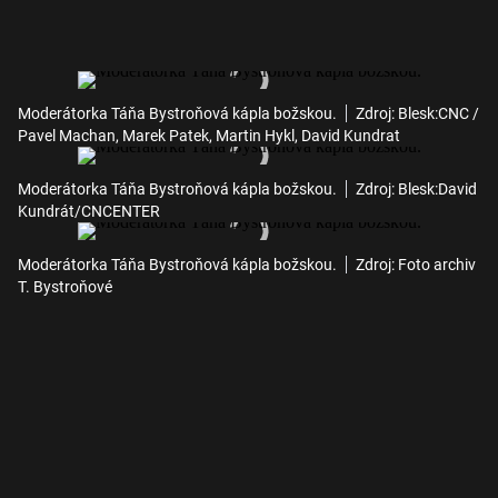
Moderátorka Táňa Bystroňová kápla božskou.
Zdroj: Blesk:CNC /
Pavel Machan, Marek Patek, Martin Hykl, David Kundrat
Moderátorka Táňa Bystroňová kápla božskou.
Zdroj: Blesk:David
Kundrát/CNCENTER
Moderátorka Táňa Bystroňová kápla božskou.
Zdroj: Foto archiv
T. Bystroňové