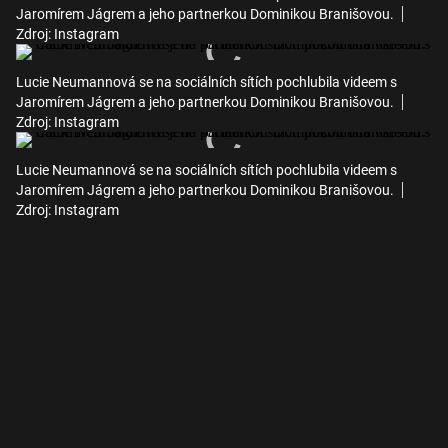
Jaromírem Jágrem a jeho partnerkou Dominikou Branišovou.
Zdroj: Instagram
Lucie Neumannová se na sociálních sítích pochlubila videem s
Jaromírem Jágrem a jeho partnerkou Dominikou Branišovou.
Zdroj: Instagram
Lucie Neumannová se na sociálních sítích pochlubila videem s
Jaromírem Jágrem a jeho partnerkou Dominikou Branišovou.
Zdroj: Instagram