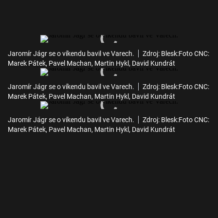
Jaromír Jágr se o víkendu bavil ve Varech.
Zdroj: Blesk:Foto CNC:
Marek Pátek, Pavel Machan, Martin Hykl, David Kundrát
Jaromír Jágr se o víkendu bavil ve Varech.
Zdroj: Blesk:Foto CNC:
Marek Pátek, Pavel Machan, Martin Hykl, David Kundrát
Jaromír Jágr se o víkendu bavil ve Varech.
Zdroj: Blesk:Foto CNC:
Marek Pátek, Pavel Machan, Martin Hykl, David Kundrát