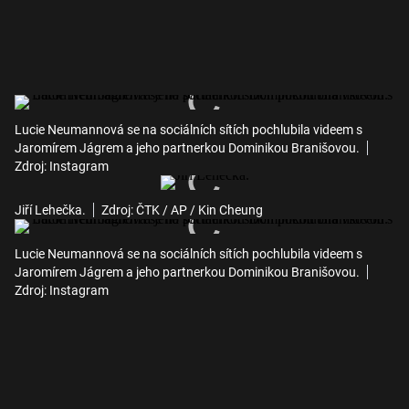
Lucie Neumannová se na sociálních sítích pochlubila videem s
Jaromírem Jágrem a jeho partnerkou Dominikou Branišovou.
Zdroj: Instagram
Jiří Lehečka.
Zdroj: ČTK / AP / Kin Cheung
Lucie Neumannová se na sociálních sítích pochlubila videem s
Jaromírem Jágrem a jeho partnerkou Dominikou Branišovou.
Zdroj: Instagram