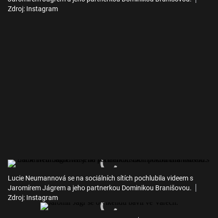
Zdroj: Instagram
Lucie Neumannová se na sociálních sítích pochlubila videem s
Jaromírem Jágrem a jeho partnerkou Dominikou Branišovou.
Zdroj: Instagram