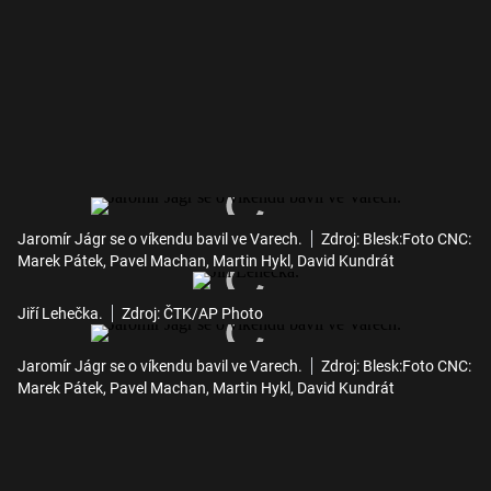
Jaromír Jágr se o víkendu bavil ve Varech.
Zdroj: Blesk:Foto CNC:
Marek Pátek, Pavel Machan, Martin Hykl, David Kundrát
Jiří Lehečka.
Zdroj: ČTK/AP Photo
Jaromír Jágr se o víkendu bavil ve Varech.
Zdroj: Blesk:Foto CNC:
Marek Pátek, Pavel Machan, Martin Hykl, David Kundrát