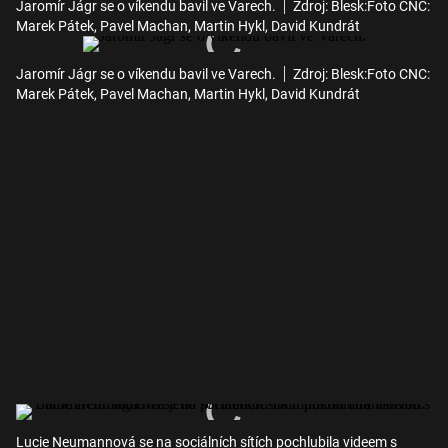
Jaromír Jágr se o víkendu bavil ve Varech.
Zdroj: Blesk:Foto CNC:
Marek Pátek, Pavel Machan, Martin Hykl, David Kundrát
Jaromír Jágr se o víkendu bavil ve Varech.
Zdroj: Blesk:Foto CNC:
Marek Pátek, Pavel Machan, Martin Hykl, David Kundrát
Lucie Neumannová se na sociálních sítích pochlubila videem s