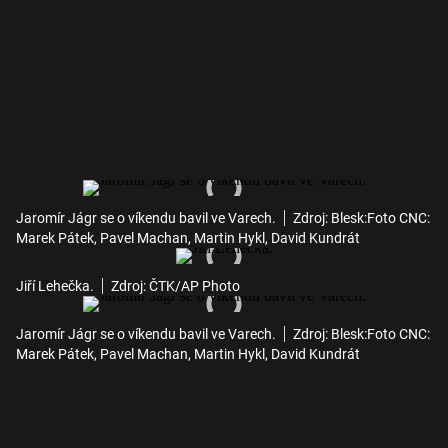
Jaromír Jágr se o víkendu bavil ve Varech.
Zdroj: Blesk:Foto CNC:
Marek Pátek, Pavel Machan, Martin Hykl, David Kundrát
Jiří Lehečka.
Zdroj: ČTK/AP Photo
Jaromír Jágr se o víkendu bavil ve Varech.
Zdroj: Blesk:Foto CNC:
Marek Pátek, Pavel Machan, Martin Hykl, David Kundrát