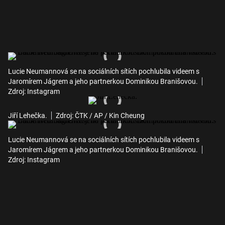
Lucie Neumannová se na sociálních sítích pochlubila videem s
Jaromírem Jágrem a jeho partnerkou Dominikou Branišovou.
Zdroj: Instagram
Jiří Lehečka.
Zdroj: ČTK / AP / Kin Cheung
Lucie Neumannová se na sociálních sítích pochlubila videem s
Jaromírem Jágrem a jeho partnerkou Dominikou Branišovou.
Zdroj: Instagram