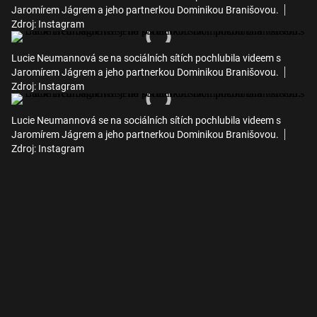
Jaromírem Jágrem a jeho partnerkou Dominikou Branišovou.
Zdroj: Instagram
Lucie Neumannová se na sociálních sítích pochlubila videem s
Jaromírem Jágrem a jeho partnerkou Dominikou Branišovou.
Zdroj: Instagram
Lucie Neumannová se na sociálních sítích pochlubila videem s
Jaromírem Jágrem a jeho partnerkou Dominikou Branišovou.
Zdroj: Instagram