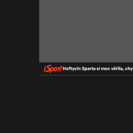
Hoftych: Sparta si moc věřila, chyb