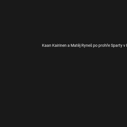
Kaan Kairinen a Matěj Ryneš po prohře Sparty v 