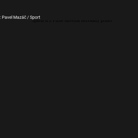
: Pavel Mazáč / Sport