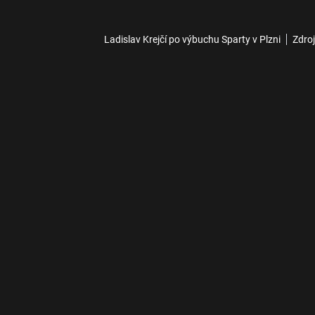
Ladislav Krejčí po výbuchu Sparty v Plzni
Zdroj