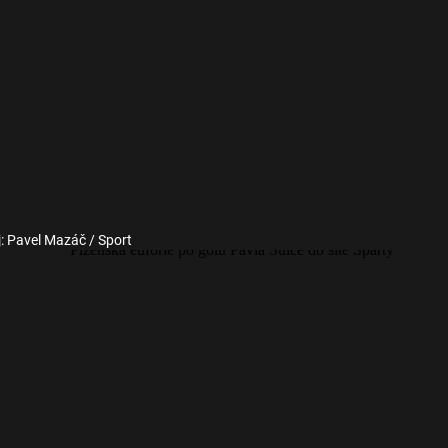
j: Pavel Mazáč / Sport