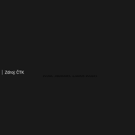
Zdroj: ČTK