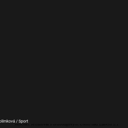
olímková / Sport