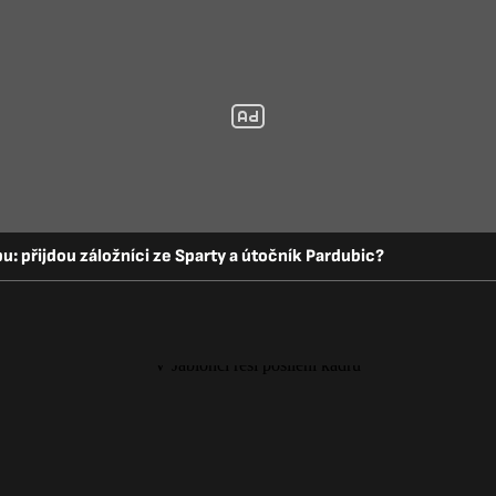
u: přijdou záložníci ze Sparty a útočník Pardubic?