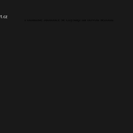
rt.cz