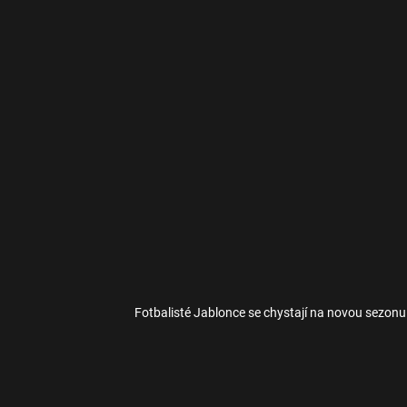
Fotbalisté Jablonce se chystají na novou sezonu