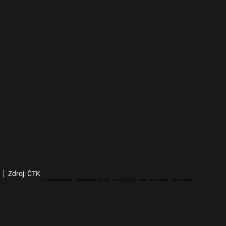
Zdroj: ČTK