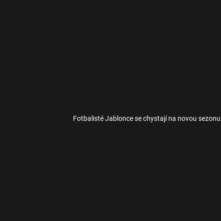
Fotbalisté Jablonce se chystají na novou sezonu