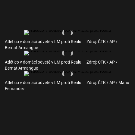
Atlético v domácí odvetě v LM proti Realu
Zdroj: ČTK / AP /
Bernat Armangue
Atlético v domácí odvetě v LM proti Realu
Zdroj: ČTK / AP /
Bernat Armangue
Atlético v domácí odvetě v LM proti Realu
Zdroj: ČTK / AP / Manu
Fernandez