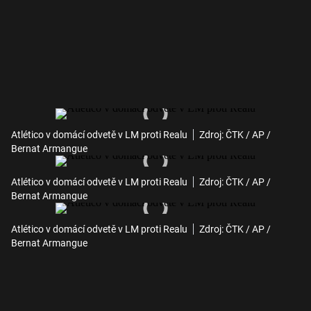
Atlético v domácí odvetě v LM proti Realu
Zdroj: ČTK / AP /
Bernat Armangue
Atlético v domácí odvetě v LM proti Realu
Zdroj: ČTK / AP /
Bernat Armangue
Atlético v domácí odvetě v LM proti Realu
Zdroj: ČTK / AP /
Bernat Armangue