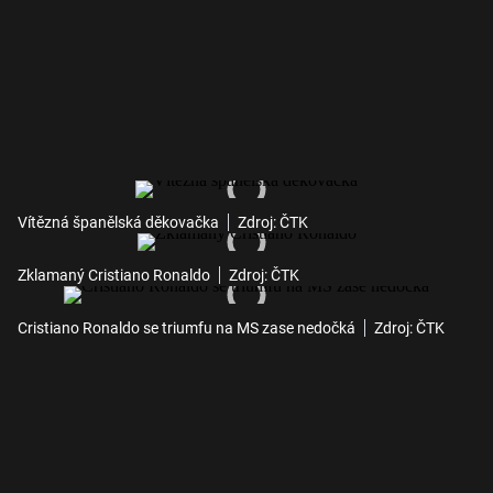
Vítězná španělská děkovačka
Zdroj: ČTK
Zklamaný Cristiano Ronaldo
Zdroj: ČTK
Cristiano Ronaldo se triumfu na MS zase nedočká
Zdroj: ČTK