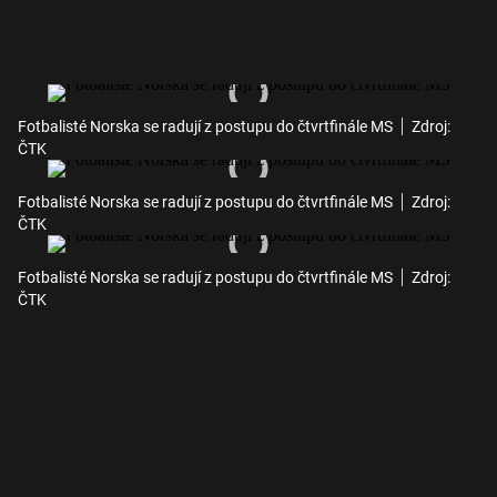
Fotbalisté Norska se radují z postupu do čtvrtfinále MS
Zdroj:
ČTK
Fotbalisté Norska se radují z postupu do čtvrtfinále MS
Zdroj:
ČTK
Fotbalisté Norska se radují z postupu do čtvrtfinále MS
Zdroj:
ČTK