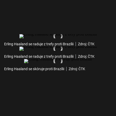
Erling Haaland se raduje z trefy proti Brazílii
Zdroj: ČTK
Erling Haaland se raduje z trefy proti Brazílii
Zdroj: ČTK
Erling Haaland se skóruje proti Brazílii
Zdroj: ČTK