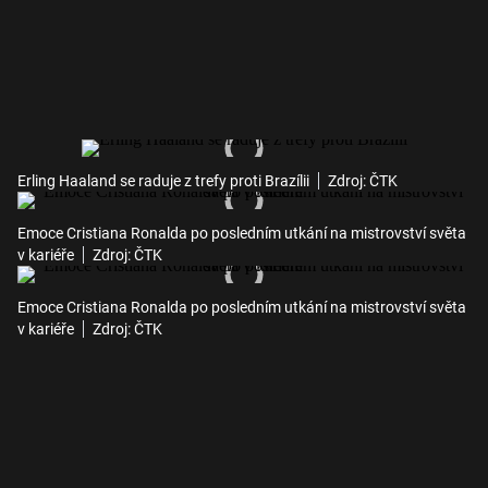
Erling Haaland se raduje z trefy proti Brazílii
Zdroj: ČTK
Emoce Cristiana Ronalda po posledním utkání na mistrovství světa
v kariéře
Zdroj: ČTK
Emoce Cristiana Ronalda po posledním utkání na mistrovství světa
v kariéře
Zdroj: ČTK