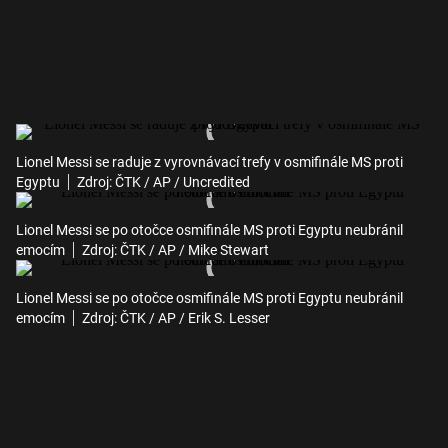
Lionel Messi se raduje z vyrovnávací trefy v osmifinále MS proti
Egyptu
Zdroj: ČTK / AP / Uncredited
Lionel Messi se po otočce osmifinále MS proti Egyptu neubránil
emocím
Zdroj: ČTK / AP / Mike Stewart
Lionel Messi se po otočce osmifinále MS proti Egyptu neubránil
emocím
Zdroj: ČTK / AP / Erik S. Lesser