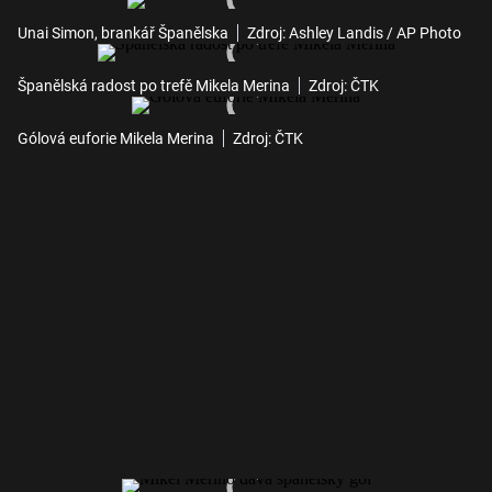
Unai Simon, brankář Španělska
Zdroj: Ashley Landis / AP Photo
Španělská radost po trefě Mikela Merina
Zdroj: ČTK
Gólová euforie Mikela Merina
Zdroj: ČTK