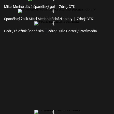
Mikel Merino dává španělský gól
Zdroj: ČTK
Španělský žolík Mikel Merino přichází do hry
Zdroj: ČTK
Pedri, záložník Španělska
Zdroj: Julio Cortez / Profimedia