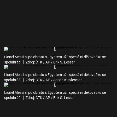
Lionel Messi si po obratu s Egyptem užil speciální děkovačku se
spoluhráči
Zdroj: ČTK / AP / Erik S. Lesser
Lionel Messi si po obratu s Egyptem užil speciální děkovačku se
spoluhráči
Zdroj: ČTK / AP / Jacob Kupferman
Lionel Messi si po obratu s Egyptem užil speciální děkovačku se
spoluhráči
Zdroj: ČTK / AP / Erik S. Lesser