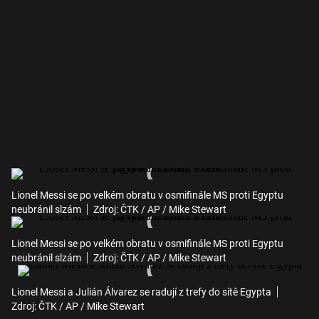
Lionel Messi se po velkém obratu v osmifinále MS proti Egyptu
neubránil slzám
Zdroj: ČTK / AP / Mike Stewart
Lionel Messi se po velkém obratu v osmifinále MS proti Egyptu
neubránil slzám
Zdroj: ČTK / AP / Mike Stewart
Lionel Messi a Julián Álvarez se radují z trefy do sítě Egypta
Zdroj: ČTK / AP / Mike Stewart