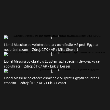
Lionel Messi se po velkém obratu v osmifinále MS proti Egyptu
neubránil slzám
Zdroj: ČTK / AP / Mike Stewart
Lionel Messi si po obratu s Egyptem užil speciální děkovačku se
spoluhráči
Zdroj: ČTK / AP / Erik S. Lesser
Lionel Messi se po otočce osmifinále MS proti Egyptu neubránil
emocím
Zdroj: ČTK / AP / Erik S. Lesser