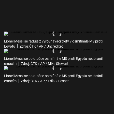
Lionel Messi se raduje z vyrovnávací trefy v osmifinále MS proti
Egyptu
Zdroj: ČTK / AP / Uncredited
Lionel Messi se po otočce osmifinále MS proti Egyptu neubránil
emocím
Zdroj: ČTK / AP / Mike Stewart
Lionel Messi se po otočce osmifinále MS proti Egyptu neubránil
emocím
Zdroj: ČTK / AP / Erik S. Lesser