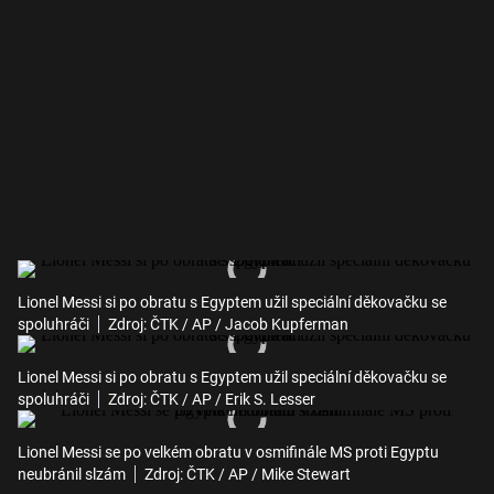
Lionel Messi si po obratu s Egyptem užil speciální děkovačku se
spoluhráči
Zdroj: ČTK / AP / Jacob Kupferman
Lionel Messi si po obratu s Egyptem užil speciální děkovačku se
spoluhráči
Zdroj: ČTK / AP / Erik S. Lesser
Lionel Messi se po velkém obratu v osmifinále MS proti Egyptu
neubránil slzám
Zdroj: ČTK / AP / Mike Stewart