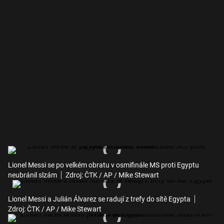
Lionel Messi se po velkém obratu v osmifinále MS proti Egyptu
neubránil slzám
Zdroj: ČTK / AP / Mike Stewart
Lionel Messi a Julián Álvarez se radují z trefy do sítě Egypta
Zdroj: ČTK / AP / Mike Stewart