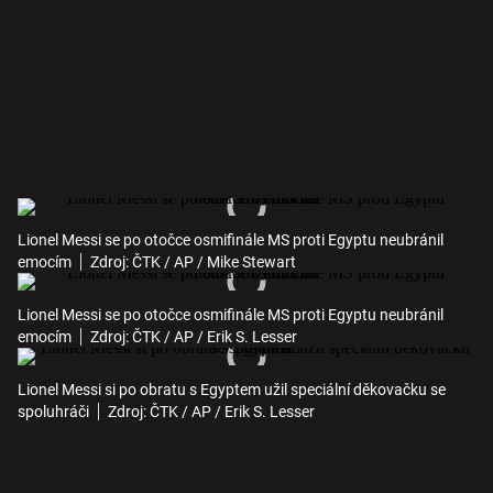
Lionel Messi se po otočce osmifinále MS proti Egyptu neubránil
emocím
Zdroj: ČTK / AP / Mike Stewart
Lionel Messi se po otočce osmifinále MS proti Egyptu neubránil
emocím
Zdroj: ČTK / AP / Erik S. Lesser
Lionel Messi si po obratu s Egyptem užil speciální děkovačku se
spoluhráči
Zdroj: ČTK / AP / Erik S. Lesser