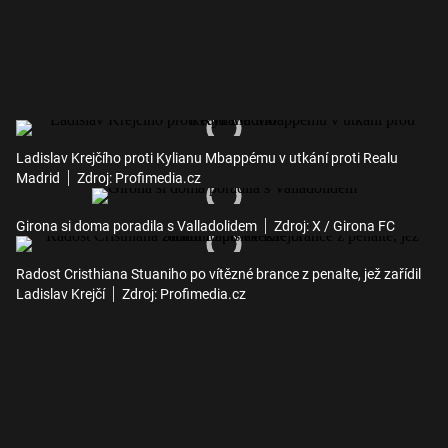
Ladislav Krejčího proti Kylianu Mbappému v utkání proti Realu
Madrid
Zdroj: Profimedia.cz
Girona si doma poradila s Valladolidem
Zdroj: X / Girona FC
Radost Cristhiana Stuaniho po vítězné brance z penalte, jež zařídil
Ladislav Krejčí
Zdroj: Profimedia.cz