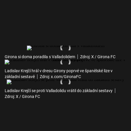
Girona si doma poradila s Valladolidem
Zdroj: X / Girona FC
Ladislav Krejčí hrál v dresu Girony poprvé ve španělské lize v
základní sestavě
Zdroj: x.com/GironaFC
Ladislav Krejčí se proti Valladolidu vrátil do základní sestavy
Zdroj: X / Girona FC