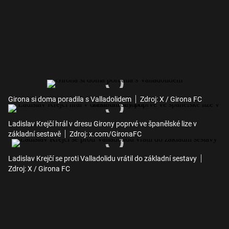
Girona si doma poradila s Valladolidem
Zdroj: X / Girona FC
Ladislav Krejčí hrál v dresu Girony poprvé ve španělské lize v
základní sestavě
Zdroj: x.com/GironaFC
Ladislav Krejčí se proti Valladolidu vrátil do základní sestavy
Zdroj: X / Girona FC