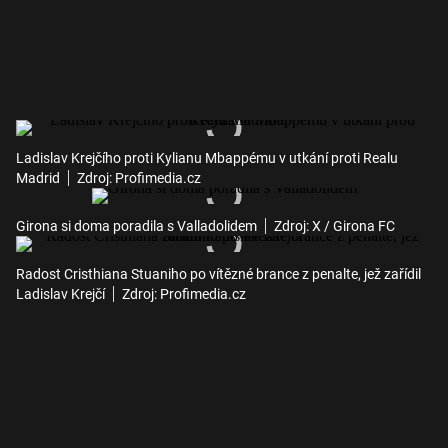
Ladislav Krejčího proti Kylianu Mbappému v utkání proti Realu
Madrid
Zdroj: Profimedia.cz
Girona si doma poradila s Valladolidem
Zdroj: X / Girona FC
Radost Cristhiana Stuaniho po vítězné brance z penalte, jež zařídil
Ladislav Krejčí
Zdroj: Profimedia.cz