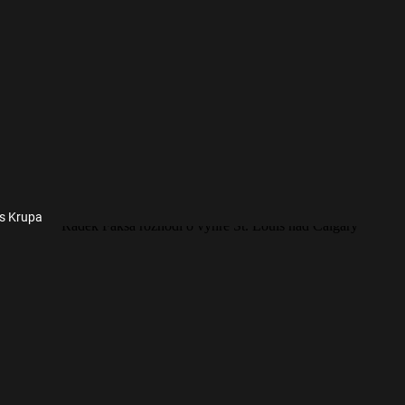
es Krupa