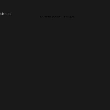
es Krupa