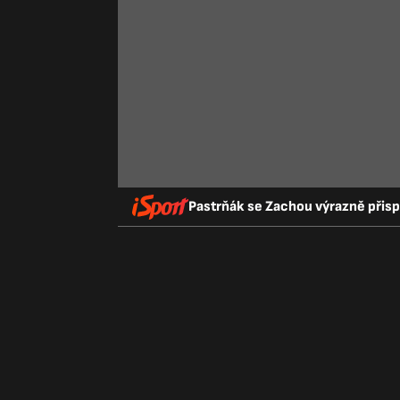
Pastrňák se Zachou výrazně přispěl