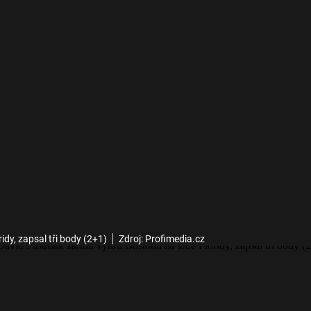
idy, zapsal tři body (2+1)
Zdroj: Profimedia.cz