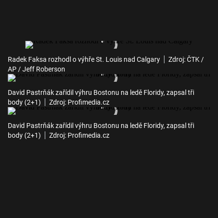
Radek Faksa rozhodl o výhře St. Louis nad Calgary
Zdroj: ČTK /
AP / Jeff Roberson
David Pastrňák zařídil výhru Bostonu na ledě Floridy, zapsal tři
body (2+1)
Zdroj: Profimedia.cz
David Pastrňák zařídil výhru Bostonu na ledě Floridy, zapsal tři
body (2+1)
Zdroj: Profimedia.cz