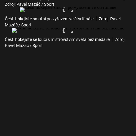
Zdroj: Pavel Mazáč / Sport
Čeští hokejisté smutní po vyřazení ve čtvrtfinále
Zdroj: Pavel
Mazáč / Sport
Čeští hokejisté se loučí s mistrovstvím světa bez medaile
Zdroj:
Pavel Mazáč / Sport