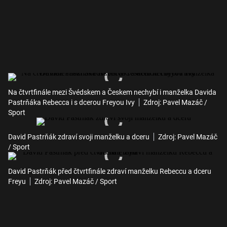
Na čtvrtfinále mezi Švédskem a Českem nechybí i manželka Davida
Pastrňáka Rebecca i s dcerou Freyou Ivy
Zdroj: Pavel Mazáč /
Sport
David Pastrňák zdraví svoji manželku a dceru
Zdroj: Pavel Mazáč
/ Sport
David Pastrňák před čtvrtfinále zdraví manželku Rebeccu a dceru
Freyu
Zdroj: Pavel Mazáč / Sport