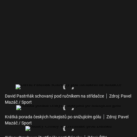
David Pastrňák schovaný pod ručníkem na střídačce
Zdroj: Pavel
Mazáč / Sport
Krátká porada českých hokejistů po snižujícím gólu
Zdroj: Pavel
Mazáč / Sport