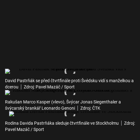
David Pastrňák se před čtvrtfinále proti Švédsku vidí s manželkou a
dcerou
Zdroj: Pavel Mazáč / Sport
Rakušan Marco Kasper (vlevo), Švýcar Jonas Siegenthaler a
švýcarský brankář Leonardo Genoni
Zdroj: ČTK
Rodina Davida Pastrňáka sleduje čtvrtfinále ve Stockholmu
Zdroj:
Pavel Mazáč / Sport