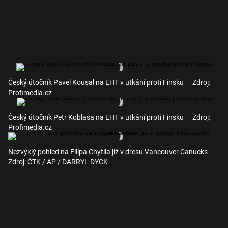
Český útočník Pavel Kousal na EHT v utkání proti Finsku
Zdroj:
Profimedia.cz
Český útočník Petr Koblasa na EHT v utkání proti Finsku
Zdroj:
Profimedia.cz
Nezvyklý pohled na Filipa Chytila již v dresu Vancouver Canucks
Zdroj: ČTK / AP / DARRYL DYCK