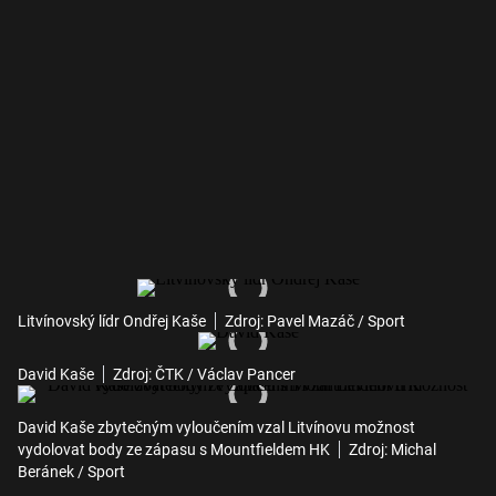
Litvínovský lídr Ondřej Kaše
Zdroj: Pavel Mazáč / Sport
David Kaše
Zdroj: ČTK / Václav Pancer
David Kaše zbytečným vyloučením vzal Litvínovu možnost
vydolovat body ze zápasu s Mountfieldem HK
Zdroj: Michal
Beránek / Sport