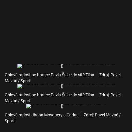
Gólová radost po brance Pavla Šulce do sítě Zlína
Zdroj: Pavel
Mazáč / Sport
Gólová radost po brance Pavla Šulce do sítě Zlína
Zdroj: Pavel
Mazáč / Sport
Gólová radost Jhona Mosquery a Cadua
Zdroj: Pavel Mazáč /
Sport