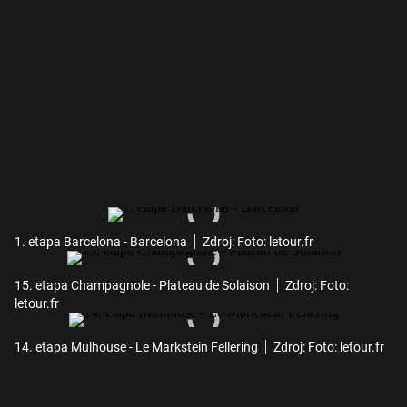
1. etapa Barcelona - Barcelona
Zdroj: Foto: letour.fr
15. etapa Champagnole - Plateau de Solaison
Zdroj: Foto:
letour.fr
14. etapa Mulhouse - Le Markstein Fellering
Zdroj: Foto: letour.fr