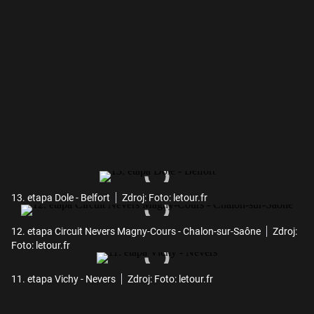
13. etapa Dole - Belfort
Zdroj: Foto: letour.fr
12. etapa Circuit Nevers Magny-Cours - Chalon-sur-Saône
Zdroj:
Foto: letour.fr
11. etapa Vichy - Nevers
Zdroj: Foto: letour.fr