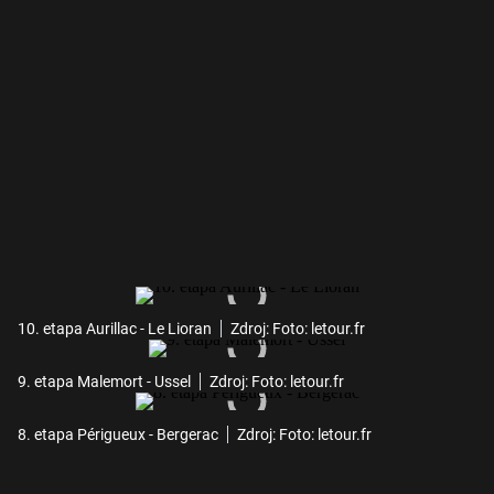
10. etapa Aurillac - Le Lioran
Zdroj: Foto: letour.fr
9. etapa Malemort - Ussel
Zdroj: Foto: letour.fr
8. etapa Périgueux - Bergerac
Zdroj: Foto: letour.fr