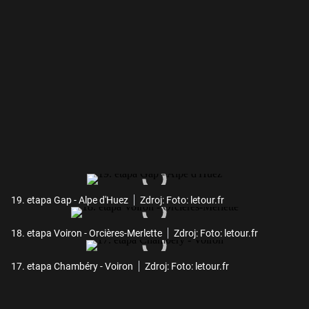
19. etapa Gap - Alpe d'Huez
Zdroj: Foto: letour.fr
18. etapa Voiron - Orcières-Merlette
Zdroj: Foto: letour.fr
17. etapa Chambéry - Voiron
Zdroj: Foto: letour.fr