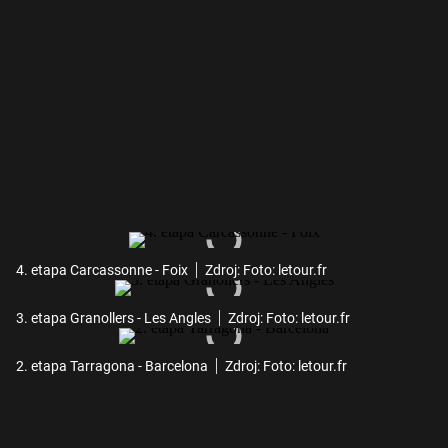
4. etapa Carcassonne - Foix
Zdroj: Foto: letour.fr
3. etapa Granollers - Les Angles
Zdroj: Foto: letour.fr
2. etapa Tarragona - Barcelona
Zdroj: Foto: letour.fr