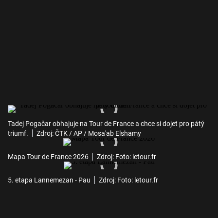
Tadej Pogačar obhajuje na Tour de France a chce si dojet pro pátý
triumf.
Zdroj: ČTK / AP / Mosa'ab Elshamy
Mapa Tour de France 2026
Zdroj: Foto: letour.fr
5. etapa Lannemezan - Pau
Zdroj: Foto: letour.fr