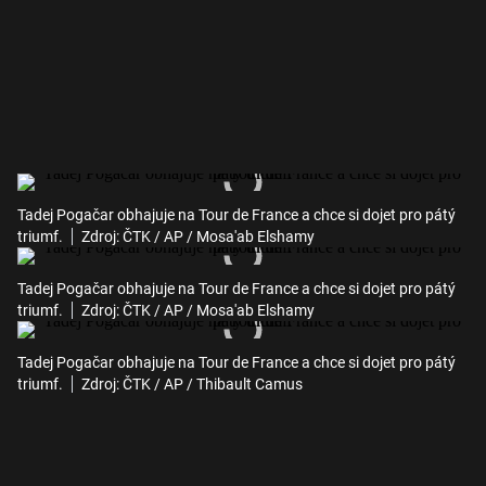
Tadej Pogačar obhajuje na Tour de France a chce si dojet pro pátý
triumf.
Zdroj: ČTK / AP / Mosa'ab Elshamy
Tadej Pogačar obhajuje na Tour de France a chce si dojet pro pátý
triumf.
Zdroj: ČTK / AP / Mosa'ab Elshamy
Tadej Pogačar obhajuje na Tour de France a chce si dojet pro pátý
triumf.
Zdroj: ČTK / AP / Thibault Camus