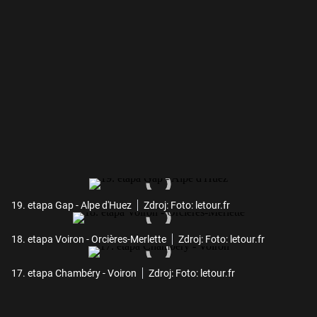
19. etapa Gap - Alpe d'Huez
Zdroj: Foto: letour.fr
18. etapa Voiron - Orcières-Merlette
Zdroj: Foto: letour.fr
17. etapa Chambéry - Voiron
Zdroj: Foto: letour.fr