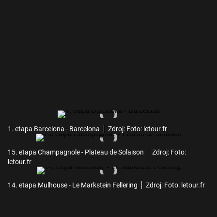
1. etapa Barcelona - Barcelona
Zdroj: Foto: letour.fr
15. etapa Champagnole - Plateau de Solaison
Zdroj: Foto:
letour.fr
14. etapa Mulhouse - Le Markstein Fellering
Zdroj: Foto: letour.fr