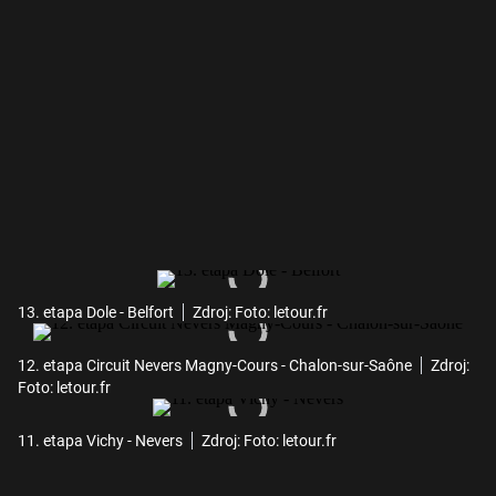
13. etapa Dole - Belfort
Zdroj: Foto: letour.fr
12. etapa Circuit Nevers Magny-Cours - Chalon-sur-Saône
Zdroj:
Foto: letour.fr
11. etapa Vichy - Nevers
Zdroj: Foto: letour.fr