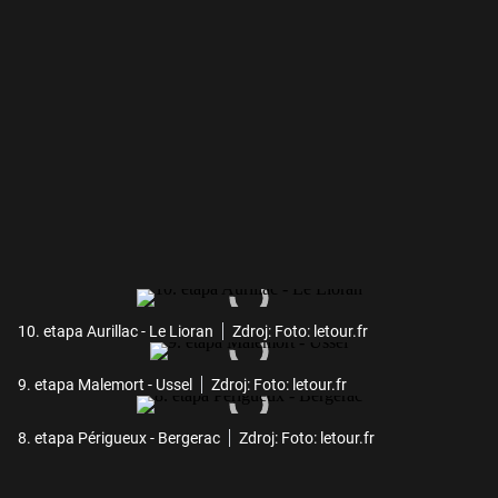
10. etapa Aurillac - Le Lioran
Zdroj: Foto: letour.fr
9. etapa Malemort - Ussel
Zdroj: Foto: letour.fr
8. etapa Périgueux - Bergerac
Zdroj: Foto: letour.fr