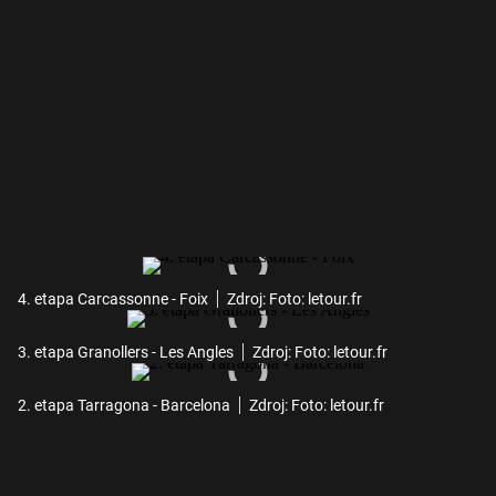
4. etapa Carcassonne - Foix
Zdroj: Foto: letour.fr
3. etapa Granollers - Les Angles
Zdroj: Foto: letour.fr
2. etapa Tarragona - Barcelona
Zdroj: Foto: letour.fr