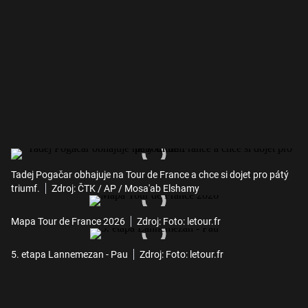
Tadej Pogačar obhajuje na Tour de France a chce si dojet pro pátý
triumf.
Zdroj: ČTK / AP / Mosa'ab Elshamy
Mapa Tour de France 2026
Zdroj: Foto: letour.fr
5. etapa Lannemezan - Pau
Zdroj: Foto: letour.fr