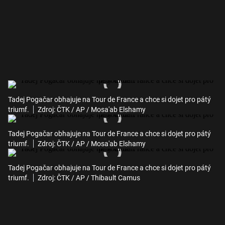
Tadej Pogačar obhajuje na Tour de France a chce si dojet pro pátý
triumf.
Zdroj: ČTK / AP / Mosa'ab Elshamy
Tadej Pogačar obhajuje na Tour de France a chce si dojet pro pátý
triumf.
Zdroj: ČTK / AP / Mosa'ab Elshamy
Tadej Pogačar obhajuje na Tour de France a chce si dojet pro pátý
triumf.
Zdroj: ČTK / AP / Thibault Camus