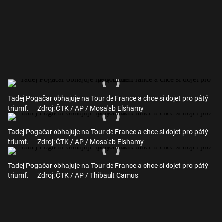
Tadej Pogačar obhajuje na Tour de France a chce si dojet pro pátý
triumf.
Zdroj: ČTK / AP / Mosa'ab Elshamy
Tadej Pogačar obhajuje na Tour de France a chce si dojet pro pátý
triumf.
Zdroj: ČTK / AP / Mosa'ab Elshamy
Tadej Pogačar obhajuje na Tour de France a chce si dojet pro pátý
triumf.
Zdroj: ČTK / AP / Thibault Camus