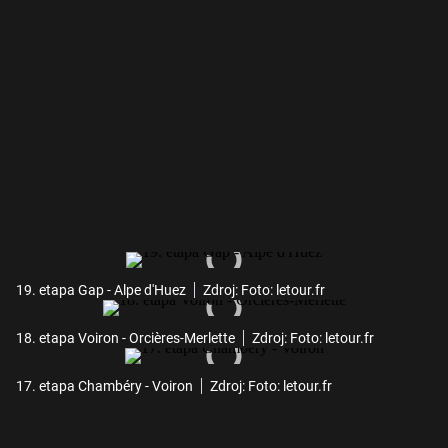
19. etapa Gap - Alpe d'Huez
Zdroj: Foto: letour.fr
18. etapa Voiron - Orcières-Merlette
Zdroj: Foto: letour.fr
17. etapa Chambéry - Voiron
Zdroj: Foto: letour.fr