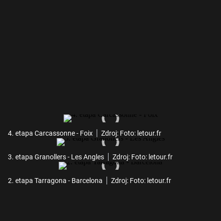
4. etapa Carcassonne - Foix
Zdroj: Foto: letour.fr
3. etapa Granollers - Les Angles
Zdroj: Foto: letour.fr
2. etapa Tarragona - Barcelona
Zdroj: Foto: letour.fr