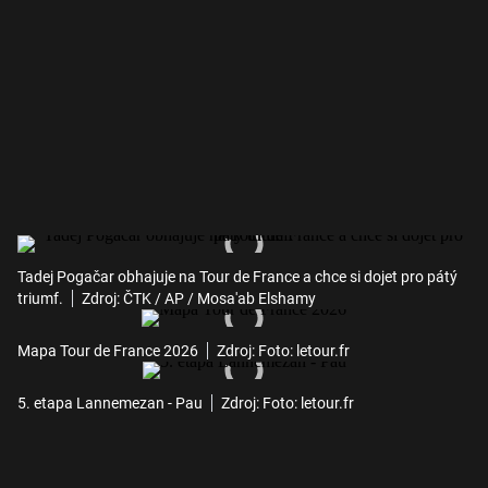
Tadej Pogačar obhajuje na Tour de France a chce si dojet pro pátý
triumf.
Zdroj: ČTK / AP / Mosa'ab Elshamy
Mapa Tour de France 2026
Zdroj: Foto: letour.fr
5. etapa Lannemezan - Pau
Zdroj: Foto: letour.fr