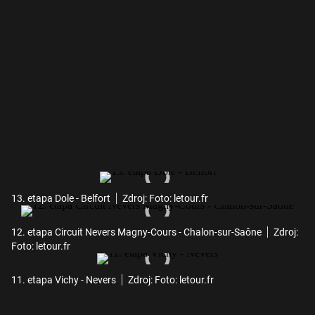
13. etapa Dole - Belfort
Zdroj: Foto: letour.fr
12. etapa Circuit Nevers Magny-Cours - Chalon-sur-Saône
Zdroj:
Foto: letour.fr
11. etapa Vichy - Nevers
Zdroj: Foto: letour.fr