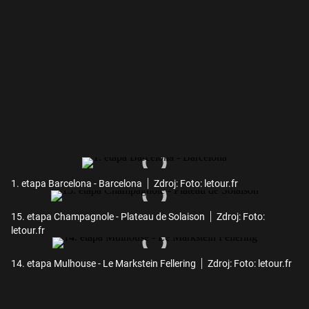
1. etapa Barcelona - Barcelona
Zdroj: Foto: letour.fr
15. etapa Champagnole - Plateau de Solaison
Zdroj: Foto:
letour.fr
14. etapa Mulhouse - Le Markstein Fellering
Zdroj: Foto: letour.fr