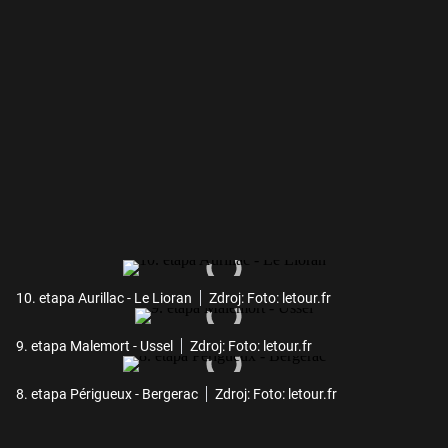
10. etapa Aurillac - Le Lioran
Zdroj: Foto: letour.fr
9. etapa Malemort - Ussel
Zdroj: Foto: letour.fr
8. etapa Périgueux - Bergerac
Zdroj: Foto: letour.fr