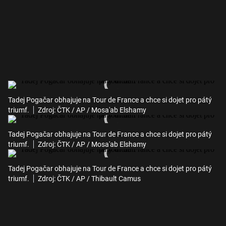
Tadej Pogačar obhajuje na Tour de France a chce si dojet pro pátý
triumf.
Zdroj: ČTK / AP / Mosa'ab Elshamy
Tadej Pogačar obhajuje na Tour de France a chce si dojet pro pátý
triumf.
Zdroj: ČTK / AP / Mosa'ab Elshamy
Tadej Pogačar obhajuje na Tour de France a chce si dojet pro pátý
triumf.
Zdroj: ČTK / AP / Thibault Camus