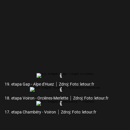
19. etapa Gap - Alpe d'Huez
Zdroj: Foto: letour.fr
18. etapa Voiron - Orcières-Merlette
Zdroj: Foto: letour.fr
17. etapa Chambéry - Voiron
Zdroj: Foto: letour.fr