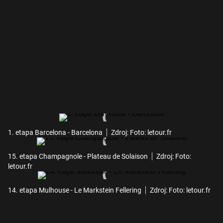
1. etapa Barcelona - Barcelona
Zdroj: Foto: letour.fr
15. etapa Champagnole - Plateau de Solaison
Zdroj: Foto:
letour.fr
14. etapa Mulhouse - Le Markstein Fellering
Zdroj: Foto: letour.fr