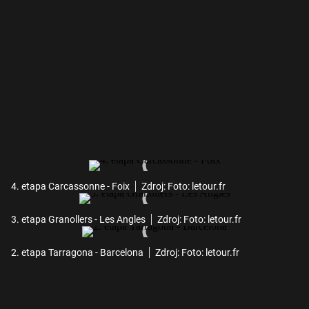
4. etapa Carcassonne - Foix
Zdroj: Foto: letour.fr
3. etapa Granollers - Les Angles
Zdroj: Foto: letour.fr
2. etapa Tarragona - Barcelona
Zdroj: Foto: letour.fr