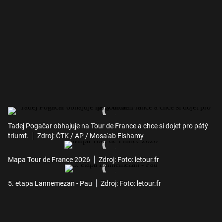
Tadej Pogačar obhajuje na Tour de France a chce si dojet pro pátý
triumf.
Zdroj: ČTK / AP / Mosa'ab Elshamy
Mapa Tour de France 2026
Zdroj: Foto: letour.fr
5. etapa Lannemezan - Pau
Zdroj: Foto: letour.fr