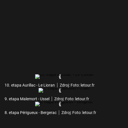
10. etapa Aurillac - Le Lioran
Zdroj: Foto: letour.fr
9. etapa Malemort - Ussel
Zdroj: Foto: letour.fr
8. etapa Périgueux - Bergerac
Zdroj: Foto: letour.fr