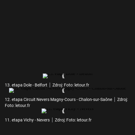
13. etapa Dole - Belfort
Zdroj: Foto: letour.fr
12. etapa Circuit Nevers Magny-Cours - Chalon-sur-Saône
Zdroj:
Foto: letour.fr
11. etapa Vichy - Nevers
Zdroj: Foto: letour.fr