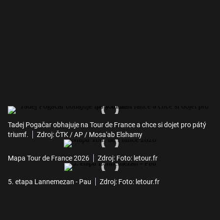
Tadej Pogačar obhajuje na Tour de France a chce si dojet pro pátý
triumf.
Zdroj: ČTK / AP / Mosa'ab Elshamy
Mapa Tour de France 2026
Zdroj: Foto: letour.fr
5. etapa Lannemezan - Pau
Zdroj: Foto: letour.fr