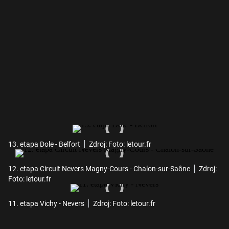
13. etapa Dole - Belfort
Zdroj: Foto: letour.fr
12. etapa Circuit Nevers Magny-Cours - Chalon-sur-Saône
Zdroj:
Foto: letour.fr
11. etapa Vichy - Nevers
Zdroj: Foto: letour.fr