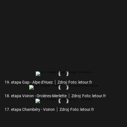
19. etapa Gap - Alpe d'Huez
Zdroj: Foto: letour.fr
18. etapa Voiron - Orcières-Merlette
Zdroj: Foto: letour.fr
17. etapa Chambéry - Voiron
Zdroj: Foto: letour.fr