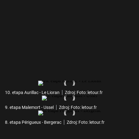
10. etapa Aurillac - Le Lioran
Zdroj: Foto: letour.fr
9. etapa Malemort - Ussel
Zdroj: Foto: letour.fr
8. etapa Périgueux - Bergerac
Zdroj: Foto: letour.fr