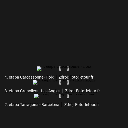
4. etapa Carcassonne - Foix
Zdroj: Foto: letour.fr
3. etapa Granollers - Les Angles
Zdroj: Foto: letour.fr
2. etapa Tarragona - Barcelona
Zdroj: Foto: letour.fr