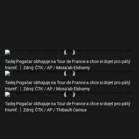
Tadej Pogačar obhajuje na Tour de France a chce si dojet pro pátý
triumf.
Zdroj: ČTK / AP / Mosa'ab Elshamy
Tadej Pogačar obhajuje na Tour de France a chce si dojet pro pátý
triumf.
Zdroj: ČTK / AP / Mosa'ab Elshamy
Tadej Pogačar obhajuje na Tour de France a chce si dojet pro pátý
triumf.
Zdroj: ČTK / AP / Thibault Camus