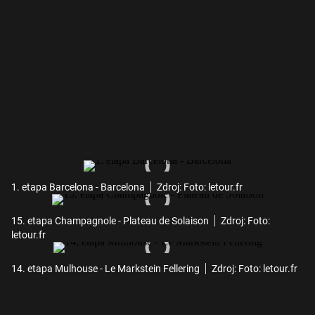
1. etapa Barcelona - Barcelona
Zdroj: Foto: letour.fr
15. etapa Champagnole - Plateau de Solaison
Zdroj: Foto:
letour.fr
14. etapa Mulhouse - Le Markstein Fellering
Zdroj: Foto: letour.fr