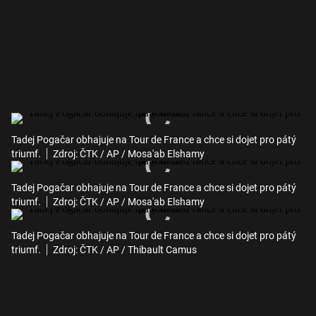
Tadej Pogačar obhajuje na Tour de France a chce si dojet pro pátý
triumf.
Zdroj: ČTK / AP / Mosa'ab Elshamy
Tadej Pogačar obhajuje na Tour de France a chce si dojet pro pátý
triumf.
Zdroj: ČTK / AP / Mosa'ab Elshamy
Tadej Pogačar obhajuje na Tour de France a chce si dojet pro pátý
triumf.
Zdroj: ČTK / AP / Thibault Camus