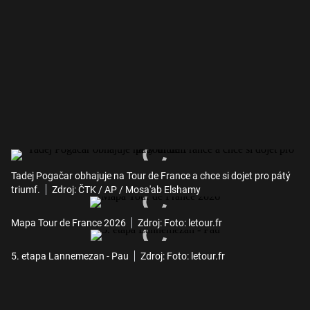
Tadej Pogačar obhajuje na Tour de France a chce si dojet pro pátý
triumf.
Zdroj: ČTK / AP / Mosa'ab Elshamy
Mapa Tour de France 2026
Zdroj: Foto: letour.fr
5. etapa Lannemezan - Pau
Zdroj: Foto: letour.fr