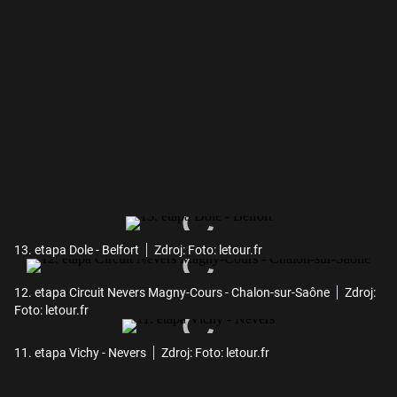
13. etapa Dole - Belfort
Zdroj: Foto: letour.fr
12. etapa Circuit Nevers Magny-Cours - Chalon-sur-Saône
Zdroj:
Foto: letour.fr
11. etapa Vichy - Nevers
Zdroj: Foto: letour.fr