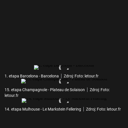
1. etapa Barcelona - Barcelona
Zdroj: Foto: letour.fr
15. etapa Champagnole - Plateau de Solaison
Zdroj: Foto:
letour.fr
14. etapa Mulhouse - Le Markstein Fellering
Zdroj: Foto: letour.fr