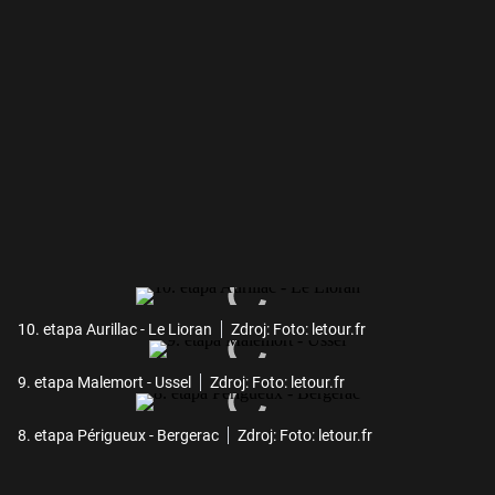
10. etapa Aurillac - Le Lioran
Zdroj: Foto: letour.fr
9. etapa Malemort - Ussel
Zdroj: Foto: letour.fr
8. etapa Périgueux - Bergerac
Zdroj: Foto: letour.fr