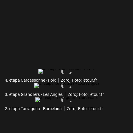
4. etapa Carcassonne - Foix
Zdroj: Foto: letour.fr
3. etapa Granollers - Les Angles
Zdroj: Foto: letour.fr
2. etapa Tarragona - Barcelona
Zdroj: Foto: letour.fr