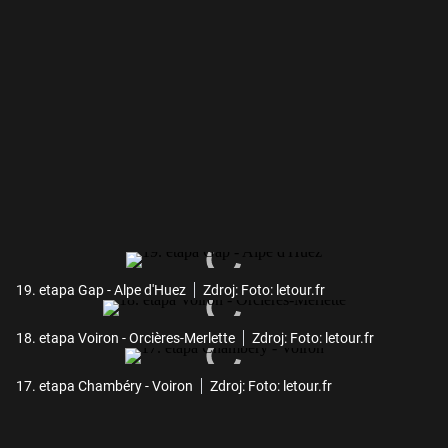
19. etapa Gap - Alpe d'Huez
Zdroj: Foto: letour.fr
18. etapa Voiron - Orcières-Merlette
Zdroj: Foto: letour.fr
17. etapa Chambéry - Voiron
Zdroj: Foto: letour.fr