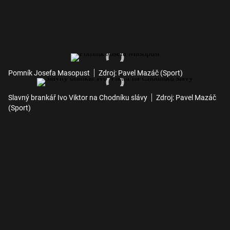
Pomník Josefa Masopust
Zdroj: Pavel Mazáč (Sport)
Slavný brankář Ivo Viktor na Chodníku slávy
Zdroj: Pavel Mazáč
(Sport)