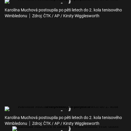
Karolína Muchová postoupila po pěti letech do 2. kola tenisového
Wimbledonu
Zdroj: ČTK / AP / Kirsty Wigglesworth
Karolína Muchová postoupila po pěti letech do 2. kola tenisového
Wimbledonu
Zdroj: ČTK / AP / Kirsty Wigglesworth