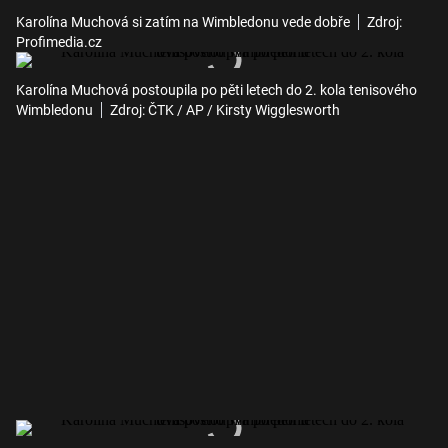
Karolína Muchová si zatím na Wimbledonu vede dobře
Zdroj:
Profimedia.cz
Karolína Muchová postoupila po pěti letech do 2. kola tenisového
Wimbledonu
Zdroj: ČTK / AP / Kirsty Wigglesworth