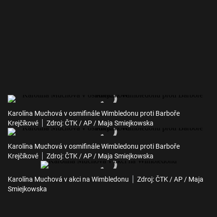
Karolína Muchová v osmifinále Wimbledonu proti Barboře
Krejčíkové
Zdroj: ČTK / AP / Maja Smiejkowska
Karolína Muchová v osmifinále Wimbledonu proti Barboře
Krejčíkové
Zdroj: ČTK / AP / Maja Smiejkowska
Karolína Muchová v akci na Wimbledonu
Zdroj: ČTK / AP / Maja
Smiejkowska