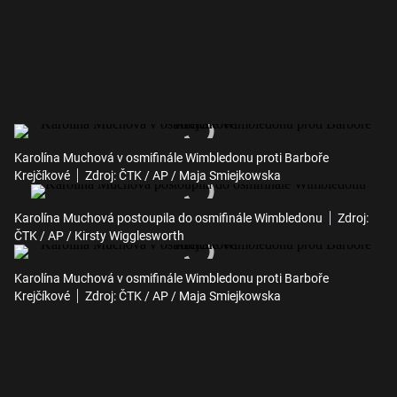
Karolína Muchová v osmifinále Wimbledonu proti Barboře
Krejčíkové
Zdroj: ČTK / AP / Maja Smiejkowska
Karolína Muchová postoupila do osmifinále Wimbledonu
Zdroj:
ČTK / AP / Kirsty Wigglesworth
Karolína Muchová v osmifinále Wimbledonu proti Barboře
Krejčíkové
Zdroj: ČTK / AP / Maja Smiejkowska