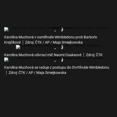
Karolína Muchová v osmifinále Wimbledonu proti Barboře
Krejčíkové
Zdroj: ČTK / AP / Maja Smiejkowska
Karolína Muchová odvrací míč Naomi Osakaové
Zdroj: ČTK
Karolína Muchová se raduje z postupu do čtvrtfinále Wimbledonu
Zdroj: ČTK / AP / Maja Smiejkowska