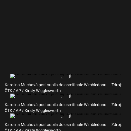
Karolína Muchová postoupila do osmifinále Wimbledonu
Zdroj:
ČTK / AP / Kirsty Wigglesworth
Karolína Muchová postoupila do osmifinále Wimbledonu
Zdroj:
ČTK / AP / Kirsty Wigglesworth
Karolína Muchová postoupila do osmifinále Wimbledonu
Zdroj:
ČTK / AP / Kirsty Wigglesworth