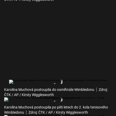
Karolína Muchová postoupila do osmifinále Wimbledonu
Zdroj:
ČTK / AP / Kirsty Wigglesworth
Karolína Muchová postoupila po pěti letech do 2. kola tenisového
Wimbledonu
Zdroj: ČTK / AP / Kirsty Wigglesworth