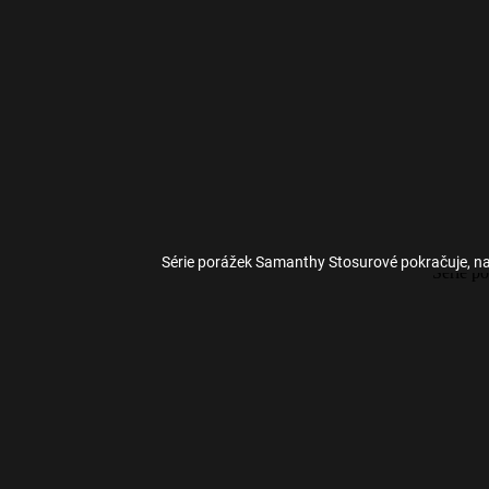
Série porážek Samanthy Stosurové pokračuje, na