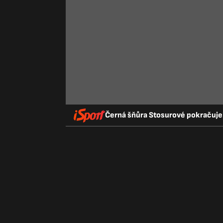
Černá šňůra Stosurové pokračuje!