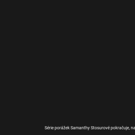
Série porážek Samanthy Stosurové pokračuje, na