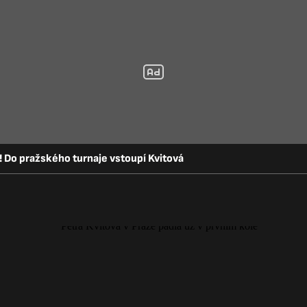
 Do pražského turnaje vstoupí Kvitová