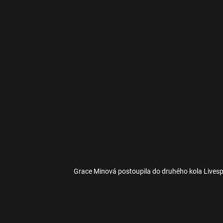
Grace Minová postoupila do druhého kola Lives