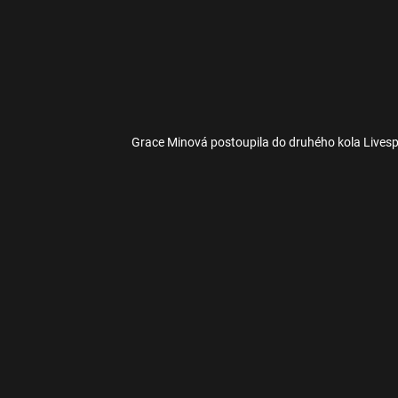
Grace Minová postoupila do druhého kola Lives