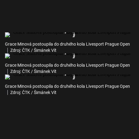
Grace Minová postoupila do druhého kola Livesport Prague Open
Zdroj: ČTK / Šimánek Vít
Grace Minová postoupila do druhého kola Livesport Prague Open
Zdroj: ČTK / Šimánek Vít
Grace Minová postoupila do druhého kola Livesport Prague Open
Zdroj: ČTK / Šimánek Vít