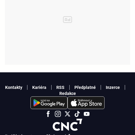
Kontakty
Kariéra
RSS
Předplatné
Inzerce
Redakce