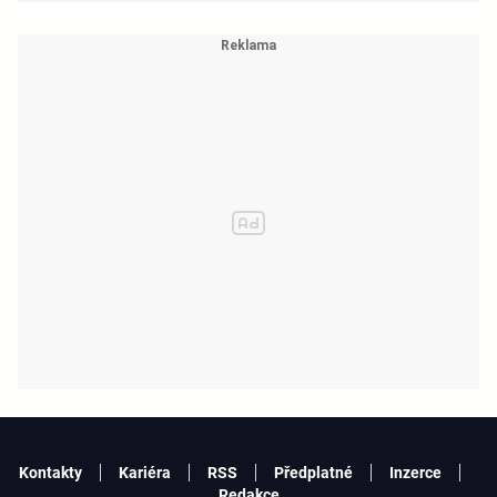
Kontakty
Kariéra
RSS
Předplatné
Inzerce
Redakce