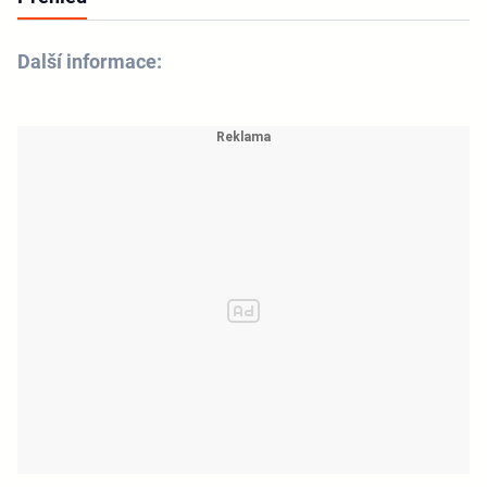
Další informace: