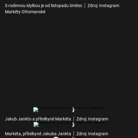
S rodinnou idylkou je od listopadu šmitec
Zdroj: Instagram
Markéty Ottomanské
Jakub Jankto a přítelkyně Markéta
Zdroj: Instagram
Markéta, přítelkyně Jakuba Jankta
Zdroj: Instagram