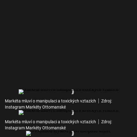
Markéta mluví o manipulaci a toxických vztazích
Zdroj:
Instagram Markéty Ottomanské
Markéta mluví o manipulaci a toxických vztazích
Zdroj:
Instagram Markéty Ottomanské