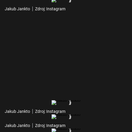
Jakub Jankto
Zdroj: Instagram
Jakub Jankto
Zdroj: Instagram
Jakub Jankto
Zdroj: Instagram