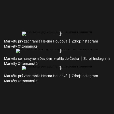
Markétu prý zachránila Helena Houdová
Zdroj: Instagram
Markéty Ottomanské
Markéta se i se synem Davidem vrátila do Česka
Zdroj: Instagram
Markéty Ottomanské
Markétu prý zachránila Helena Houdová
Zdroj: Instagram
Markéty Ottomanské