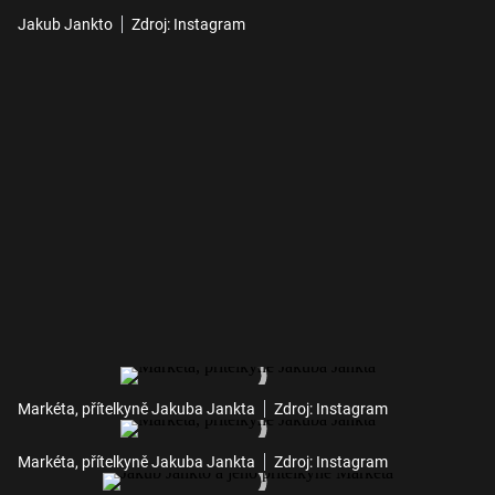
Jakub Jankto
Zdroj: Instagram
Markéta, přítelkyně Jakuba Jankta
Zdroj: Instagram
Markéta, přítelkyně Jakuba Jankta
Zdroj: Instagram