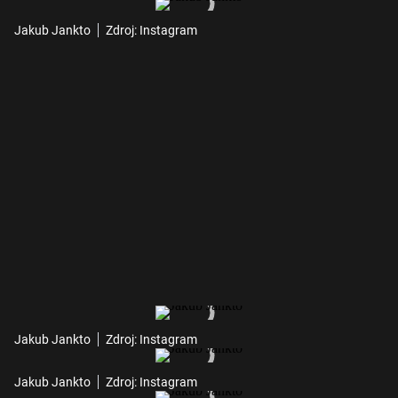
Jakub Jankto
Zdroj: Instagram
Jakub Jankto
Zdroj: Instagram
Jakub Jankto
Zdroj: Instagram