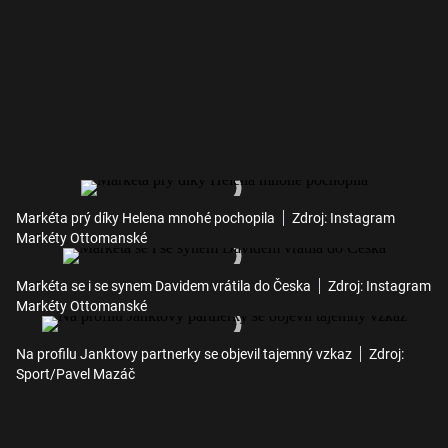
Markéta prý díky Helena mnohé pochopila
Zdroj: Instagram
Markéty Ottomanské
Markéta se i se synem Davidem vrátila do Česka
Zdroj: Instagram
Markéty Ottomanské
Na profilu Janktovy partnerky se objevil tajemný vzkaz
Zdroj:
Sport/Pavel Mazáč