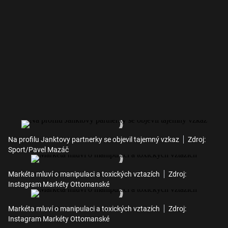
Na profilu Janktovy partnerky se objevil tajemný vzkaz
Zdroj:
Sport/Pavel Mazáč
Markéta mluví o manipulaci a toxických vztazích
Zdroj:
Instagram Markéty Ottomanské
Markéta mluví o manipulaci a toxických vztazích
Zdroj:
Instagram Markéty Ottomanské