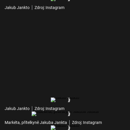
Jakub Jankto
Zdroj: Instagram
Jakub Jankto
Zdroj: Instagram
Markéta, přítelkyně Jakuba Jankta
Zdroj: Instagram